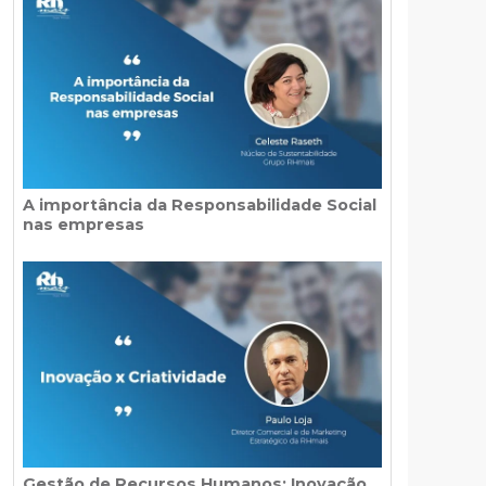
A importância da Responsabilidade Social
nas empresas
Gestão de Recursos Humanos: Inovação