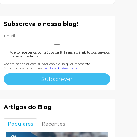
Subscreva o nosso blog!
Aceito receber os conteúdos da RHmais, no âmbito dos serviços
por esta prestados.
Poderá cancelar esta subscrição a qualquer momento.
Saiba mais sobre a nossa
Política de Privacidade
.
Artigos do Blog
Populares
Recentes