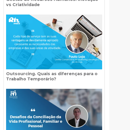
vs Criatividade
Outsourcing. Quais as diferenças para o
Trabalho Temporário?