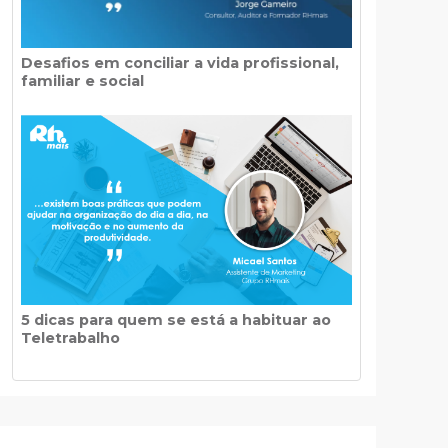
Desafios em conciliar a vida profissional,
familiar e social
5 dicas para quem se está a habituar ao
Teletrabalho