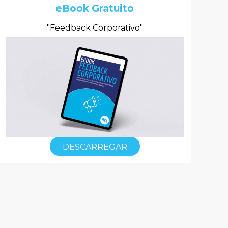
eBook Gratuito
"Feedback Corporativo"
DESCARREGAR