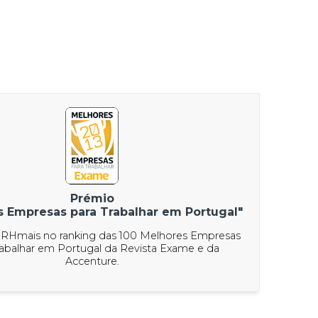
Prémio
s Empresas para Trabalhar em Portugal"
 RHmais no ranking das 100 Melhores Empresas
rabalhar em Portugal da Revista Exame e da
Accenture.