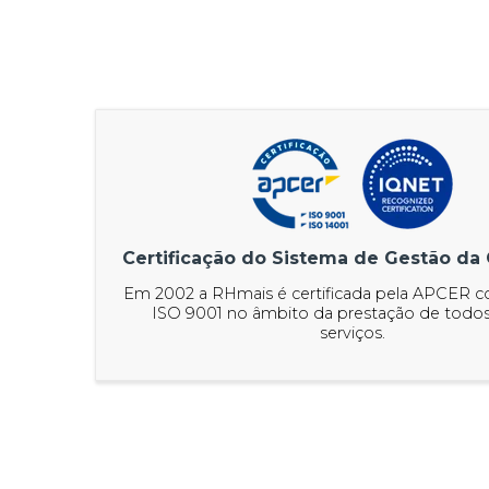
Certificação do Sistema de Gestão da
Em 2002 a RHmais é certificada pela APCER 
ISO 9001 no âmbito da prestação de todos
serviços.