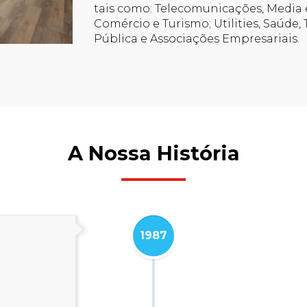
tais como: Telecomunicações, Media e I
Comércio e Turismo; Utilities, Saúde,
Pública e Associações Empresariais.
A Nossa História
1987