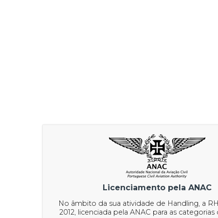
Licenciamento pela ANAC
No âmbito da sua atividade de Handling, a R
2012, licenciada pela ANAC para as categorias 