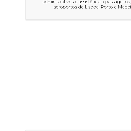
administrativos e assistência a passageiros,
aeroportos de Lisboa, Porto e Madei