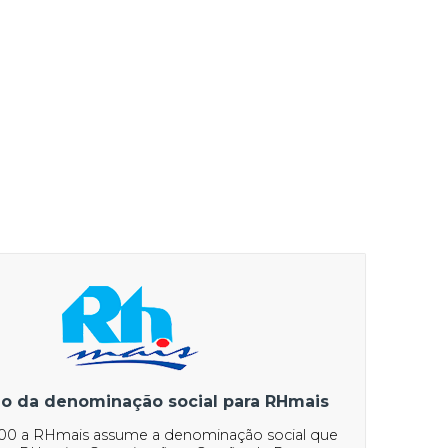
ão da denominação social para RHmais
00 a RHmais assume a denominação social que