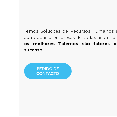
Temos Soluções de Recursos Humanos ao
adaptadas a empresas de todas as dime
os melhores Talentos são fatores d
sucesso
.