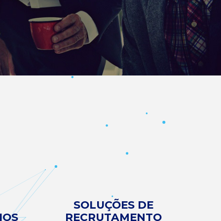
SOLUÇÕES DE
IOS
RECRUTAMENTO