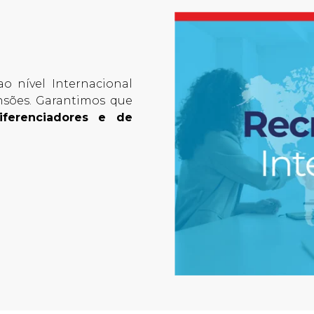
 nível Internacional
nsões. Garantimos que
iferenciadores e de