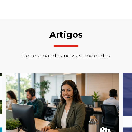
Artigos
Fique a par das nossas novidades.