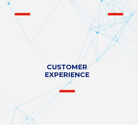
CUSTOMER
EXPERIENCE