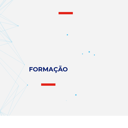
FORMAÇÃO