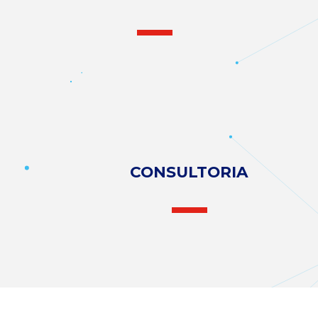
CONSULTORIA