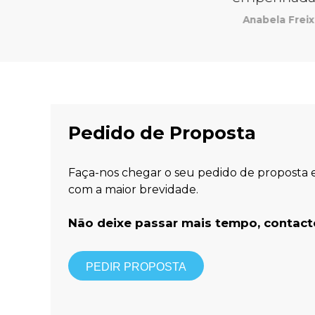
Pedido de Proposta
Faça-nos chegar o seu pedido de proposta
com a maior brevidade.
Não deixe passar mais tempo, contacte
PEDIR PROPOSTA