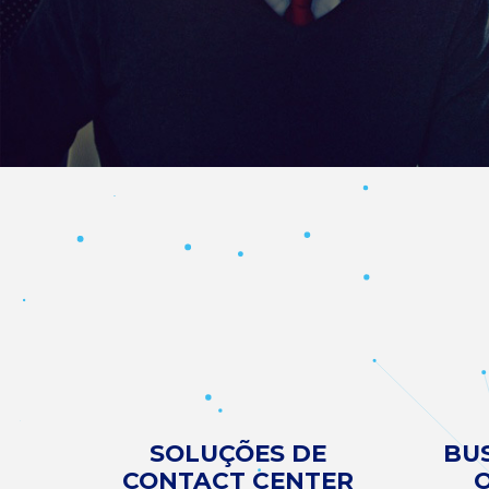
SOLUÇÕES DE
BU
CONTACT CENTER