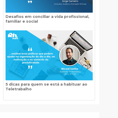
Desafios em conciliar a vida profissional,
familiar e social
5 dicas para quem se está a habituar ao
Teletrabalho