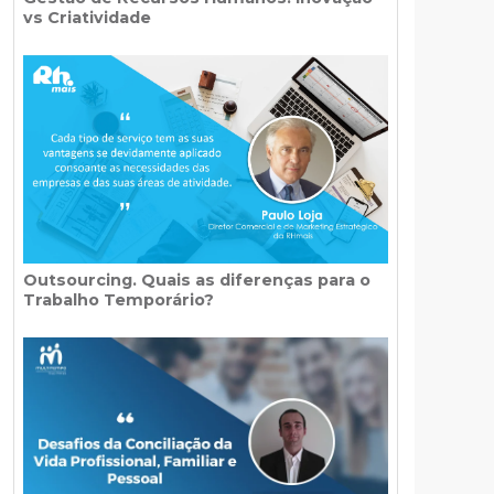
vs Criatividade
Outsourcing. Quais as diferenças para o
Trabalho Temporário?