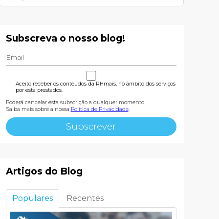
Subscreva o nosso blog!
Aceito receber os conteúdos da RHmais, no âmbito dos serviços
por esta prestados.
Poderá cancelar esta subscrição a qualquer momento.
Saiba mais sobre a nossa
Política de Privacidade
.
Artigos do Blog
Populares
Recentes