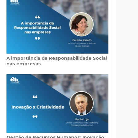
A importância da Responsabilidade Social
nas empresas
Gestão de Recursos Humanos: Inovação