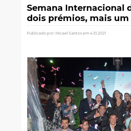
Semana Internacional d
dois prémios, mais um
Publicado por:
Micael Santos
em 4.10.2021