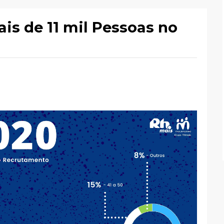
s de 11 mil Pessoas no