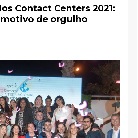
os Contact Centers 2021:
 motivo de orgulho