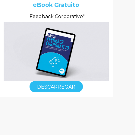
eBook Gratuito
"Feedback Corporativo"
DESCARREGAR