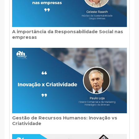
A importância da Responsabilidade Social nas
empresas
Gestão de Recursos Humanos: Inovação vs
Criatividade