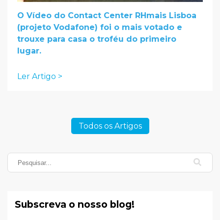
O Vídeo do Contact Center RHmais Lisboa
(projeto Vodafone) foi o mais votado e
trouxe para casa o troféu do primeiro
lugar.
Ler Artigo >
Todos os Artigos
Subscreva o nosso blog!