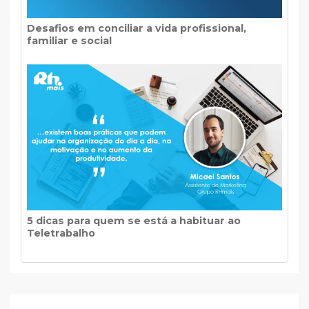
Desafios em conciliar a vida profissional,
familiar e social
5 dicas para quem se está a habituar ao
Teletrabalho