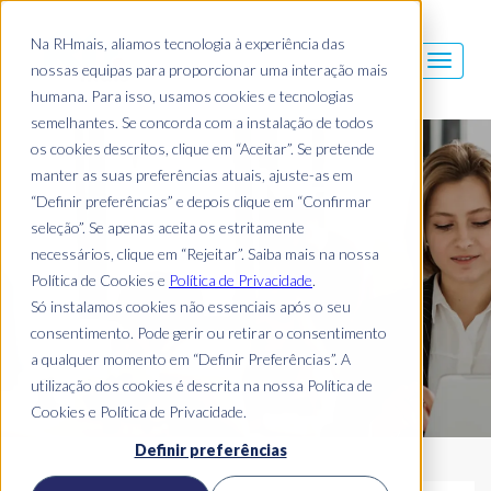
Na RHmais, aliamos tecnologia à experiência das
nossas equipas para proporcionar uma interação mais
humana. Para isso, usamos cookies e tecnologias
semelhantes. Se concorda com a instalação de todos
os cookies descritos, clique em “Aceitar”. Se pretende
Blog Mais
manter as suas preferências atuais, ajuste-as em
“Definir preferências” e depois clique em “Confirmar
seleção”. Se apenas aceita os estritamente
necessários, clique em “Rejeitar”. Saiba mais na nossa
Política de Cookies e
Política de Privacidade
.
Só instalamos cookies não essenciais após o seu
consentimento. Pode gerir ou retirar o consentimento
a qualquer momento em “Definir Preferências”. A
utilização dos cookies é descrita na nossa Política de
Cookies e Política de Privacidade.
Definir preferências