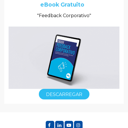
eBook Gratuito
"Feedback Corporativo"
DESCARREGAR