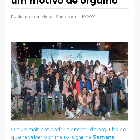
um motivo de orgulho
Publicado por:
Micael Santos
em 4.10.2021
O que mais nos poderia encher de orgulho do
que receber o primeiro lugar na
Semana