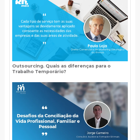
Outsourcing. Quais as diferenças para o
Trabalho Temporário?