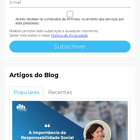
Aceito receber os conteúdos da RHmais, no âmbito dos serviços por
esta prestados.
Poderá cancelar esta subscrição a qualquer momento.
Saiba mais sobre a nossa
Política de Privacidade
.
Artigos do Blog
Populares
Recentes