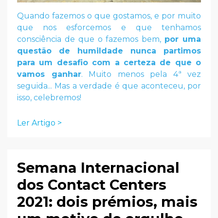
Quando fazemos o que gostamos, e por muito
que nos esforcemos e que tenhamos
consciência de que o fazemos bem,
por uma
questão de humildade nunca partimos
para um desafio com a certeza de que o
vamos ganhar
. Muito menos pela 4ª vez
seguida... Mas a verdade é que aconteceu, por
isso, celebremos!
Ler Artigo >
Semana Internacional
dos Contact Centers
2021: dois prémios, mais