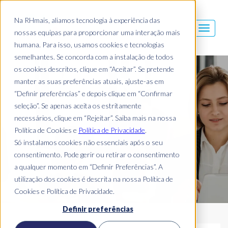
Na RHmais, aliamos tecnologia à experiência das
nossas equipas para proporcionar uma interação mais
humana. Para isso, usamos cookies e tecnologias
semelhantes. Se concorda com a instalação de todos
os cookies descritos, clique em “Aceitar”. Se pretende
Blog Mais
manter as suas preferências atuais, ajuste-as em
“Definir preferências” e depois clique em “Confirmar
seleção”. Se apenas aceita os estritamente
necessários, clique em “Rejeitar”. Saiba mais na nossa
Política de Cookies e
Política de Privacidade
.
Só instalamos cookies não essenciais após o seu
consentimento. Pode gerir ou retirar o consentimento
a qualquer momento em “Definir Preferências”. A
utilização dos cookies é descrita na nossa Política de
Cookies e Política de Privacidade.
Definir preferências