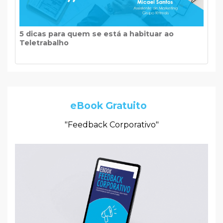
5 dicas para quem se está a habituar ao
Teletrabalho
eBook Gratuito
"Feedback Corporativo"