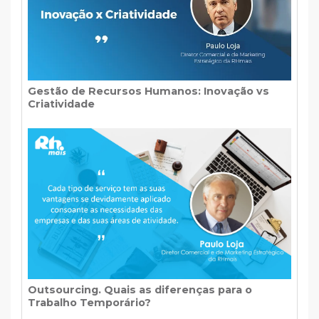
Gestão de Recursos Humanos: Inovação vs
Criatividade
Outsourcing. Quais as diferenças para o
Trabalho Temporário?