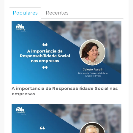
Populares
Recentes
A importância da Responsabilidade Social nas
empresas