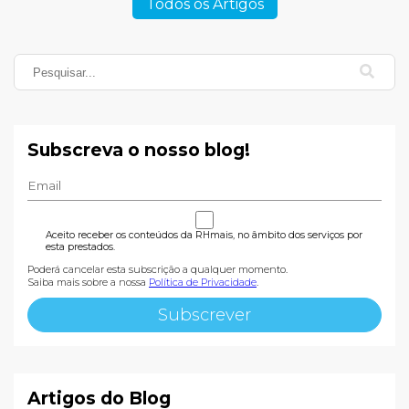
Todos os Artigos
Subscreva o nosso blog!
Aceito receber os conteúdos da RHmais, no âmbito dos serviços por
esta prestados.
Poderá cancelar esta subscrição a qualquer momento.
Saiba mais sobre a nossa
Política de Privacidade
.
Artigos do Blog