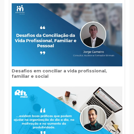
Desafios em conciliar a vida profissional,
familiar e social