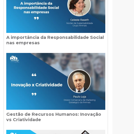
A importância da Responsabilidade Social
nas empresas
Gestão de Recursos Humanos: Inovação
vs Criatividade