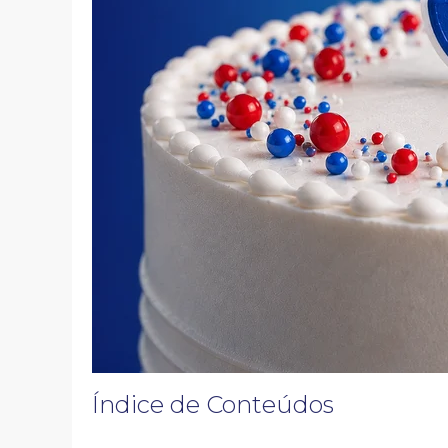
Índice de Conteúdos