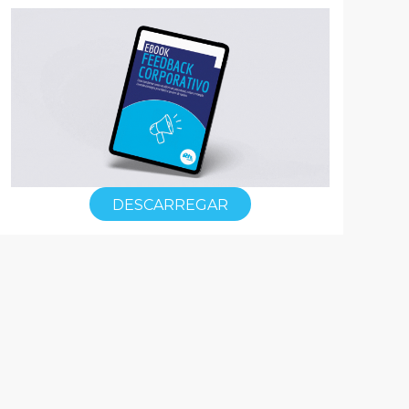
DESCARREGAR