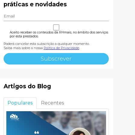
práticas e novidades
Aceito receber os conteúdos da RHmais, no âmbito dos serviços
por esta prestados.
Poderá cancelar esta subscrição a qualquer momento.
Saiba mais sobre a nossa
Política de Privacidade
.
Artigos do Blog
Populares
Recentes