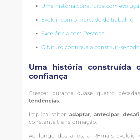
Uma história construída com evoluçã
Evoluir com o mercado de trabalho
Excelência com Pessoas
O futuro continua a construir-se todo
Uma história construída 
confiança
Crescer durante quase quatro décad
tendências
.
Implica saber
adaptar
,
antecipar desafi
constante transformação.
Ao longo dos anos, a RHmais evoluiu 