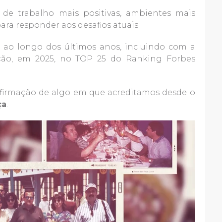
s de trabalho mais positivas, ambientes mais
ara responder aos desafios atuais.
 ao longo dos últimos anos, incluindo com a
ação, em 2025, no TOP 25 do Ranking Forbes
firmação de algo em que acreditamos desde o
ça
.