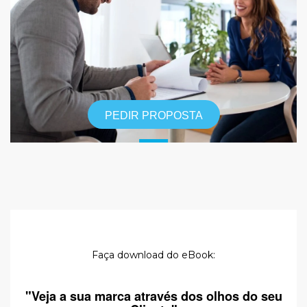
PEDIR PROPOSTA
Faça download do eBook:
"Veja a sua marca através dos olhos do seu