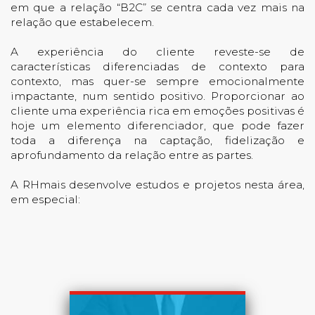
em que a relação “B2C” se centra cada vez mais na
relação que estabelecem.
A experiência do cliente reveste-se de
características diferenciadas de contexto para
contexto, mas quer-se sempre emocionalmente
impactante, num sentido positivo. Proporcionar ao
cliente uma experiência rica em emoções positivas é
hoje um elemento diferenciador, que pode fazer
toda a diferença na captação, fidelização e
aprofundamento da relação entre as partes.
A RHmais desenvolve estudos e projetos nesta área,
em especial: