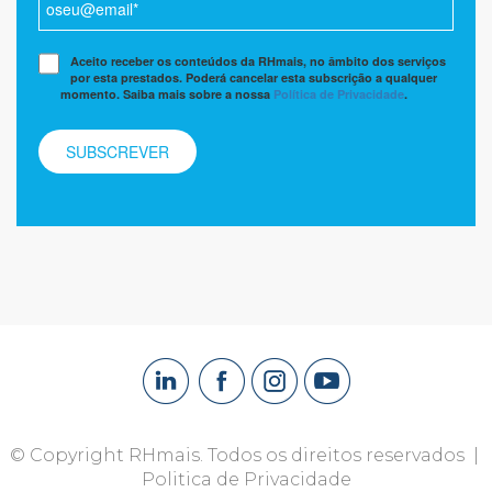
Aceito receber os conteúdos da RHmais, no âmbito dos serviços
por esta prestados. Poderá cancelar esta subscrição a qualquer
momento. Saiba mais sobre a nossa
Política de Privacidade
.
© Copyright RHmais. Todos os direitos reservados |
Politica de Privacidade