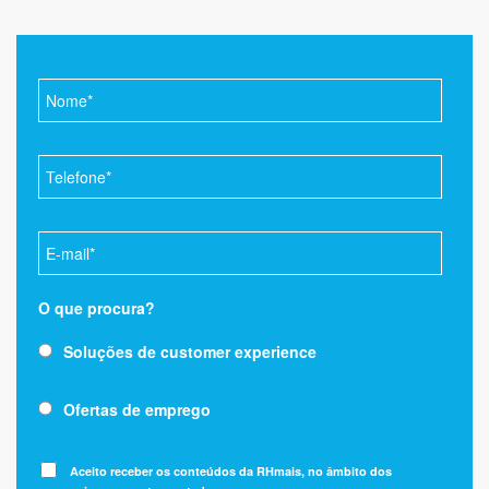
O que procura?
Soluções de customer experience
Ofertas de emprego
Aceito receber os conteúdos da RHmais, no âmbito dos