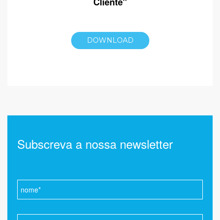
Cliente"
DOWNLOAD
Subscreva a nossa newsletter