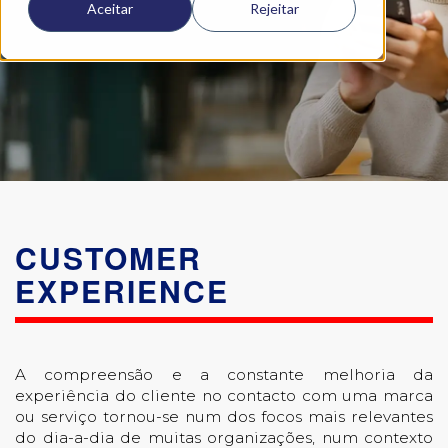
Aceitar
Rejeitar
CUSTOMER
EXPERIENCE
A compreensão e a constante melhoria da
experiência do cliente no contacto com uma marca
ou serviço tornou-se num dos focos mais relevantes
do dia-a-dia de muitas organizações, num contexto