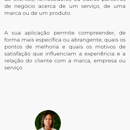
de negócio acerca de um serviço, de uma
marca ou de um produto.
A sua aplicação permite compreender, de
forma mais específica ou abrangente, quais os
pontos de melhoria e quais os motivos de
satisfação que influenciam a experiência e a
relação do cliente com a marca, empresa ou
serviço.