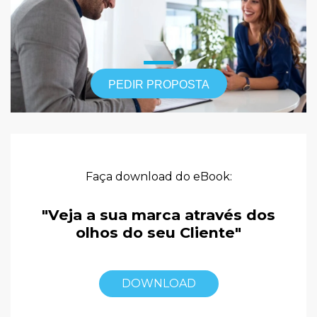
PEDIR PROPOSTA
Faça download do eBook:
"Veja a sua marca através dos
olhos do seu Cliente"
DOWNLOAD