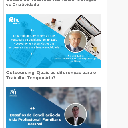
vs Criatividade
Outsourcing. Quais as diferenças para o
Trabalho Temporário?