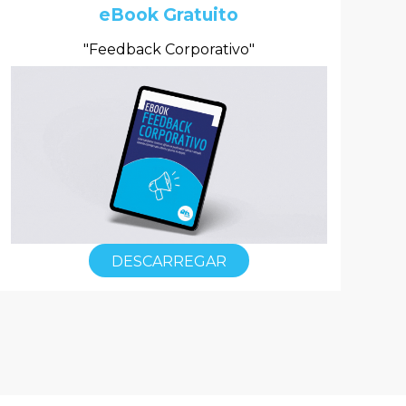
eBook Gratuito
"Feedback Corporativo"
DESCARREGAR