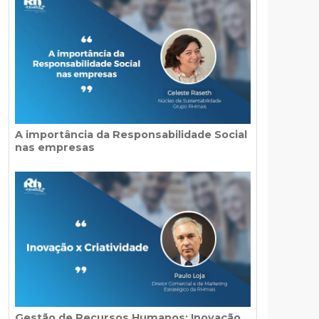
A importância da Responsabilidade Social
nas empresas
Gestão de Recursos Humanos: Inovação