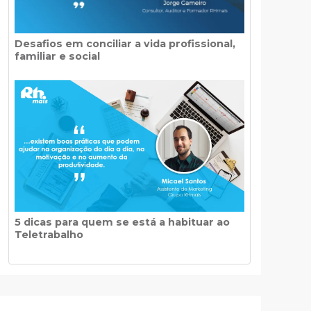
Desafios em conciliar a vida profissional,
familiar e social
5 dicas para quem se está a habituar ao
Teletrabalho