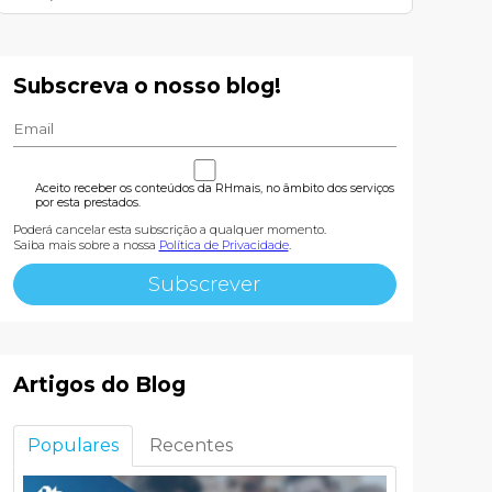
Subscreva o nosso blog!
Aceito receber os conteúdos da RHmais, no âmbito dos serviços
por esta prestados.
Poderá cancelar esta subscrição a qualquer momento.
Saiba mais sobre a nossa
Política de Privacidade
.
Artigos do Blog
Populares
Recentes