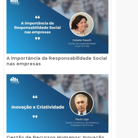
A importância da Responsabilidade Social
nas empresas
Gestão de Recursos Humanos: Inovação