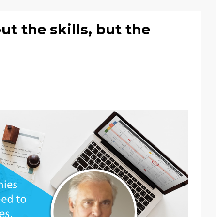
ut the skills, but the