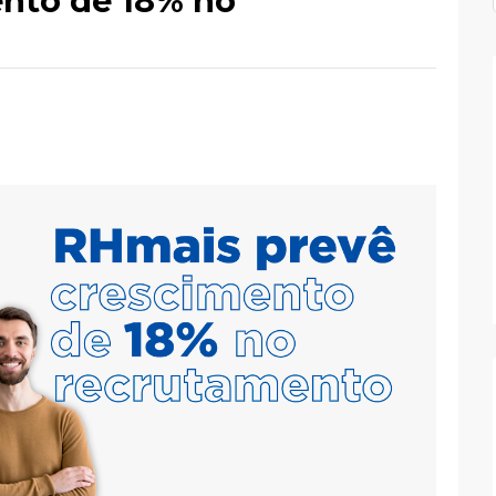
nto de 18% no