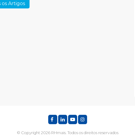
 os Artigos
© Copyright 2026 RHmais. Todos os direitos reservados