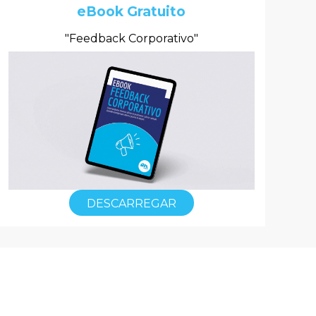
eBook Gratuito
"Feedback Corporativo"
DESCARREGAR