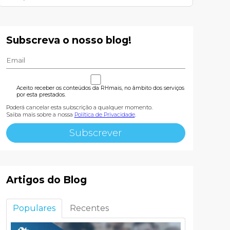
Subscreva o nosso blog!
Aceito receber os conteúdos da RHmais, no âmbito dos serviços
por esta prestados.
Poderá cancelar esta subscrição a qualquer momento.
Saiba mais sobre a nossa
Política de Privacidade
.
Artigos do Blog
Populares
Recentes