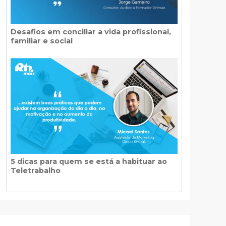
Desafios em conciliar a vida profissional,
familiar e social
5 dicas para quem se está a habituar ao
Teletrabalho