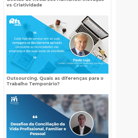
vs Criatividade
Outsourcing. Quais as diferenças para o
Trabalho Temporário?