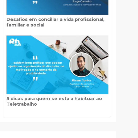
Desafios em conciliar a vida profissional,
familiar e social
5 dicas para quem se está a habituar ao
Teletrabalho