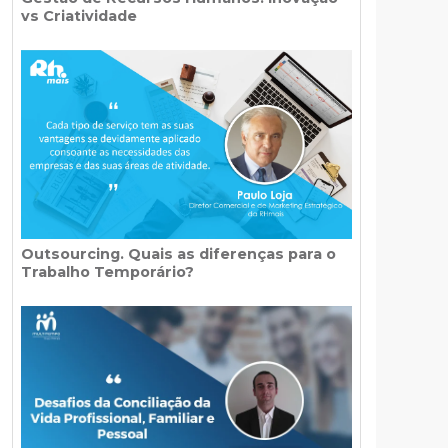
vs Criatividade
Outsourcing. Quais as diferenças para o
Trabalho Temporário?