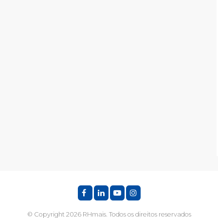
© Copyright 2026 RHmais. Todos os direitos reservados