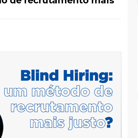
do de recrutamento mais