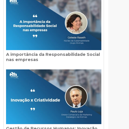
A importância da Responsabilidade Social
nas empresas
Gestão de Recursos Humanos: Inovação