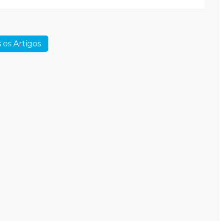
 os Artigos