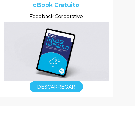
eBook Gratuito
"Feedback Corporativo"
DESCARREGAR