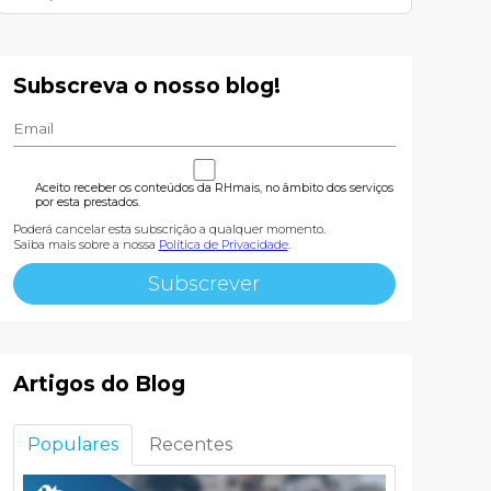
Subscreva o nosso blog!
Aceito receber os conteúdos da RHmais, no âmbito dos serviços
por esta prestados.
Poderá cancelar esta subscrição a qualquer momento.
Saiba mais sobre a nossa
Política de Privacidade
.
Artigos do Blog
Populares
Recentes