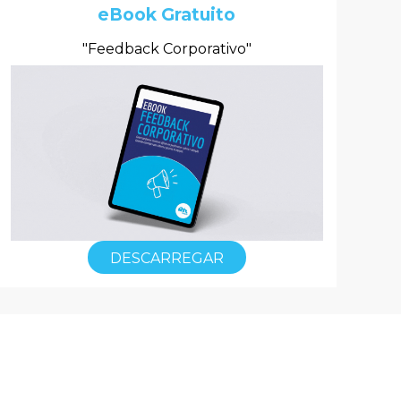
eBook Gratuito
"Feedback Corporativo"
DESCARREGAR