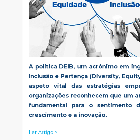
A política DEIB, um acrónimo em ing
Inclusão e Pertença (Diversity, Equit
aspeto vital das estratégias em
organizações reconhecem que um amb
fundamental para o sentimento 
crescimento e a inovação.
Ler Artigo >