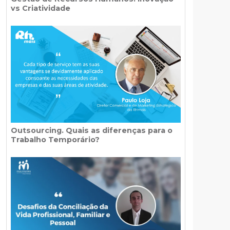
vs Criatividade
Outsourcing. Quais as diferenças para o
Trabalho Temporário?