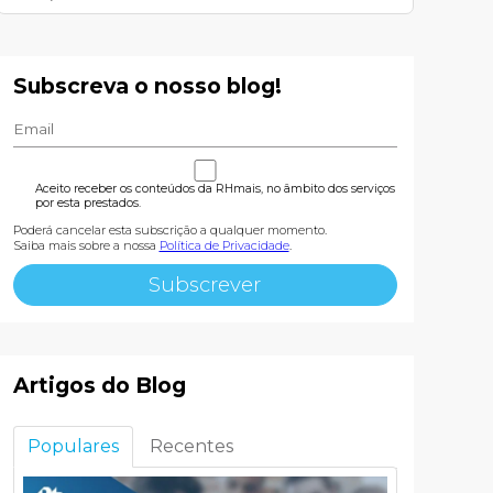
Subscreva o nosso blog!
Aceito receber os conteúdos da RHmais, no âmbito dos serviços
por esta prestados.
Poderá cancelar esta subscrição a qualquer momento.
Saiba mais sobre a nossa
Política de Privacidade
.
Artigos do Blog
Populares
Recentes