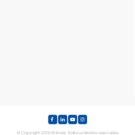
© Copyright 2026 RHmais. Todos os direitos reservados