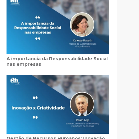
A importância da Responsabilidade Social
nas empresas
Gestão de Recursos Humanos: Inovação