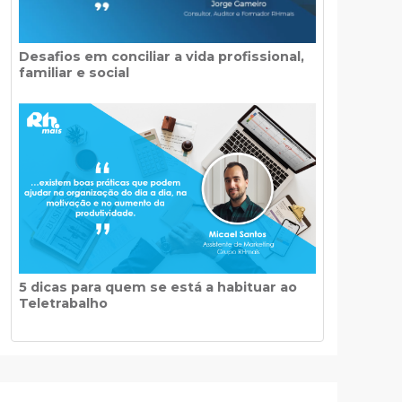
Desafios em conciliar a vida profissional,
familiar e social
5 dicas para quem se está a habituar ao
Teletrabalho