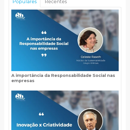
Populares
Recentes
A importância da Responsabilidade Social nas
empresas