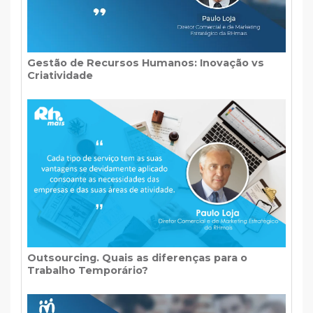
Gestão de Recursos Humanos: Inovação vs
Criatividade
Outsourcing. Quais as diferenças para o
Trabalho Temporário?