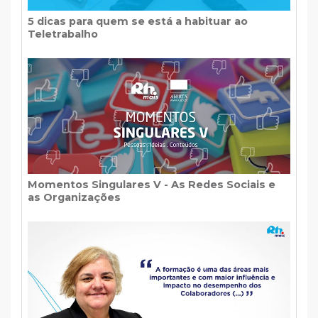
5 dicas para quem se está a habituar ao
Teletrabalho
Momentos Singulares V - As Redes Sociais e
as Organizações