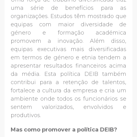
uma série de benefícios para as
organizações. Estudos têm mostrado que
equipas com maior diversidade de
género e formação académica
promovem a inovação. Além disso,
equipas executivas mais diversificadas
em termos de género e etnia tendem a
apresentar resultados financeiros acima
da média. Esta política DEIB também
contribui para a retenção de talentos,
fortalece a cultura da empresa e cria um
ambiente onde todos os funcionários se
sentem valorizados, envolvidos e
produtivos.
Mas como promover a política DEIB?