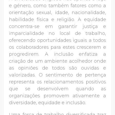
e género, como também fatores como a
orientação sexual, idade, nacionalidade,
habilidade física e religião. A equidade
concentra-se em garantir justiça e
imparcialidade no local de trabalho,
oferecendo oportunidades iguais a todos
os colaboradores para estes crescerem e
progredirem. A inclusão enfatiza a
criação de um ambiente acolhedor onde
as opiniões de todos são ouvidas e
valorizadas. O sentimento de pertença
representa os relacionamentos positivos
que se desenvolvem quando as
organizações promovem ativamente a
diversidade, equidade e inclusão.
Uma força de trabalho diversificada traz