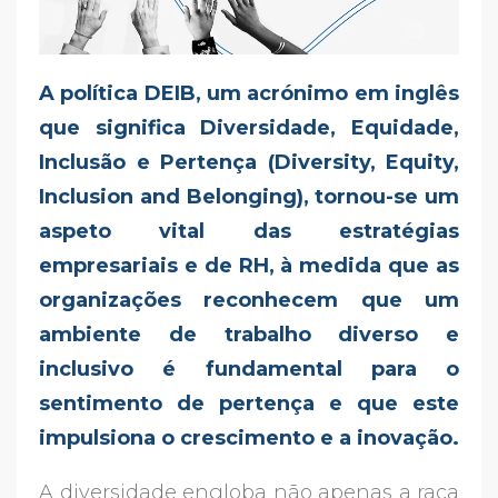
A política DEIB, um acrónimo em inglês
que significa Diversidade, Equidade,
Inclusão e Pertença (Diversity, Equity,
Inclusion and Belonging), tornou-se um
aspeto vital das estratégias
empresariais e de RH, à medida que as
organizações reconhecem que um
ambiente de trabalho diverso e
inclusivo é fundamental para o
sentimento de pertença e que este
impulsiona o crescimento e a inovação.
A diversidade engloba não apenas a raça