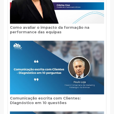
Como avaliar o impacto da formação na
performance das equipas
Comunicação escrita com Clientes:
Diagnóstico em 10 questões