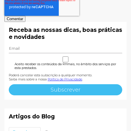
Receba as nossas dicas, boas práticas
e novidades
Aceito receber os conteúdos da RHmais, no âmbito dos serviços por
esta prestados.
Poderá cancelar esta subscrição a qualquer momento.
Saiba mais sobre a nossa
Política de Privacidade
.
Artigos do Blog