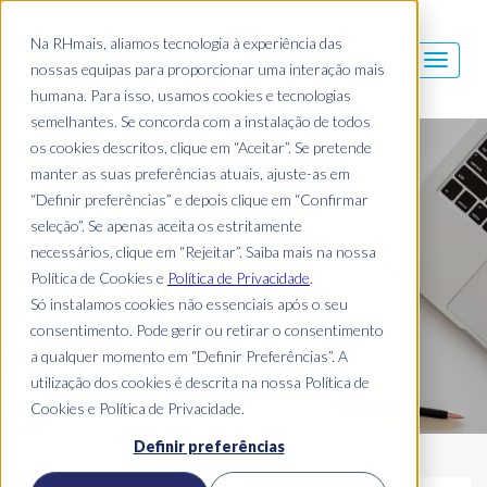
Na RHmais, aliamos tecnologia à experiência das
nossas equipas para proporcionar uma interação mais
humana. Para isso, usamos cookies e tecnologias
semelhantes. Se concorda com a instalação de todos
os cookies descritos, clique em “Aceitar”. Se pretende
Blog Mais
manter as suas preferências atuais, ajuste-as em
“Definir preferências” e depois clique em “Confirmar
seleção”. Se apenas aceita os estritamente
necessários, clique em “Rejeitar”. Saiba mais na nossa
Política de Cookies e
Política de Privacidade
.
Só instalamos cookies não essenciais após o seu
consentimento. Pode gerir ou retirar o consentimento
a qualquer momento em “Definir Preferências”. A
utilização dos cookies é descrita na nossa Política de
Cookies e Política de Privacidade.
Definir preferências