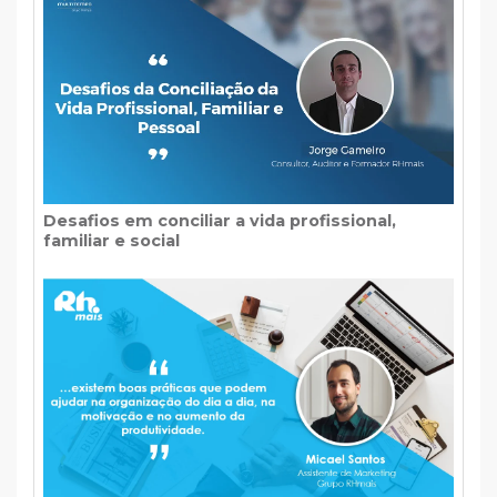
Desafios em conciliar a vida profissional,
familiar e social