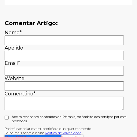
Comentar Artigo:
Nome
*
Apelido
Email
*
Website
Comentário
*
Aceito receber os conteúdos da RHmais, no âmbito dos serviços por esta
prestados.
Poderá cancelar esta subscrição a qualquer momento.
Saiba mais sobre a nossa
Política de Privacidade
.