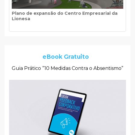
Plano de expansão do Centro Empresarial da
Lionesa
eBook Gratuito
Guia Prático “10 Medidas Contra o Absentismo”