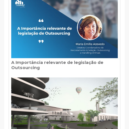
A Importância relevante de legislação de
Outsourcing