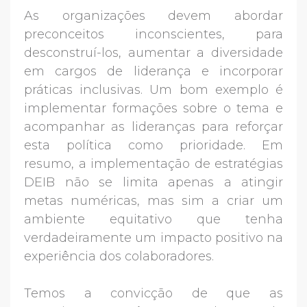
As organizações devem abordar
preconceitos inconscientes, para
desconstruí-los, aumentar a diversidade
em cargos de liderança e incorporar
práticas inclusivas. Um bom exemplo é
implementar formações sobre o tema e
acompanhar as lideranças para reforçar
esta política como prioridade. Em
resumo, a implementação de estratégias
DEIB não se limita apenas a atingir
metas numéricas, mas sim a criar um
ambiente equitativo que tenha
verdadeiramente um impacto positivo na
experiência dos colaboradores.
Temos a convicção de que as