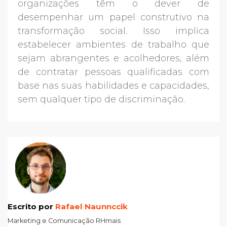
organizações têm o dever de
desempenhar um papel construtivo na
transformação social. Isso implica
estabelecer ambientes de trabalho que
sejam abrangentes e acolhedores, além
de contratar pessoas qualificadas com
base nas suas habilidades e capacidades,
sem qualquer tipo de discriminação.
Escrito por
Rafael Naunnccik
Marketing e Comunicação RHmais