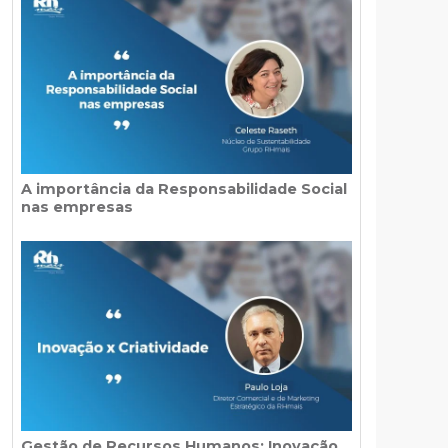
A importância da Responsabilidade Social
nas empresas
Gestão de Recursos Humanos: Inovação