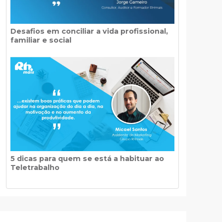
Desafios em conciliar a vida profissional,
familiar e social
5 dicas para quem se está a habituar ao
Teletrabalho