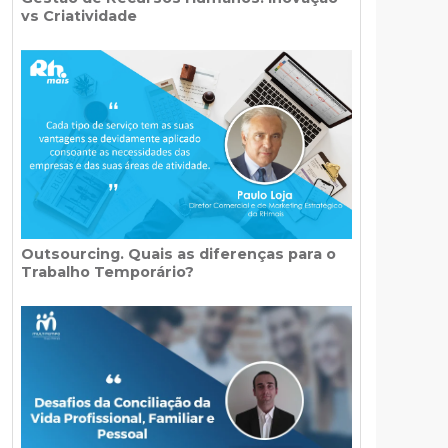
vs Criatividade
Outsourcing. Quais as diferenças para o
Trabalho Temporário?