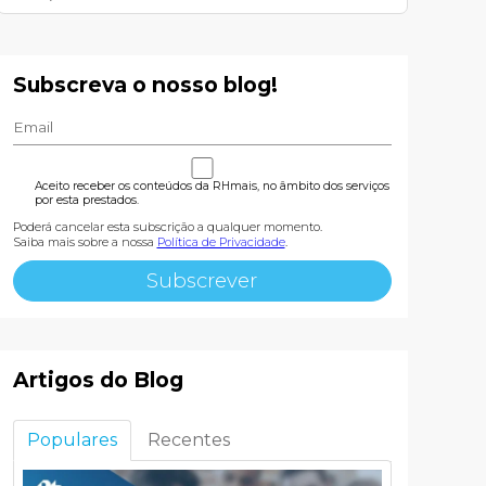
Subscreva o nosso blog!
Aceito receber os conteúdos da RHmais, no âmbito dos serviços
por esta prestados.
Poderá cancelar esta subscrição a qualquer momento.
Saiba mais sobre a nossa
Política de Privacidade
.
Artigos do Blog
Populares
Recentes