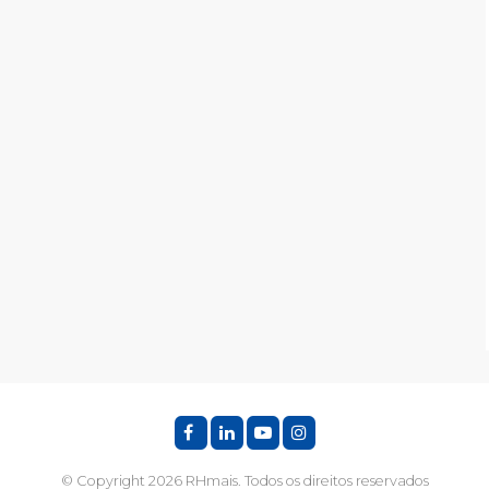
© Copyright 2026 RHmais. Todos os direitos reservados