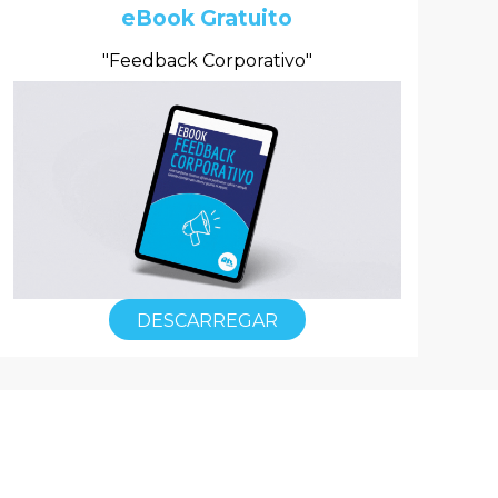
eBook Gratuito
"Feedback Corporativo"
DESCARREGAR