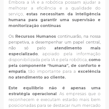
Embora a IA e a robótica possam ajudar a
melhorar a eficiência e a qualidade do
serviço,
estas necessitam da inteligência
humana para garantir uma supervisão e
monitorização contínuas
.
Os
Recursos Humanos
continuarão, na nossa
perspetiva, a desempenhar um papel central,
não só pelo
atendimento mais
especializado
, apoiado pela informação
disponibilizada pela IA e pela robótica,
como
pela componente
“humana”, de conforto e
empatia
, tão importante para a
excelência
no atendimento ao cliente.
Este equilíbrio não é apenas uma
estratégia operacional
. As empresas que o
reconhecem e executam estarão mais bem
posicionadas para se destacar num mercado