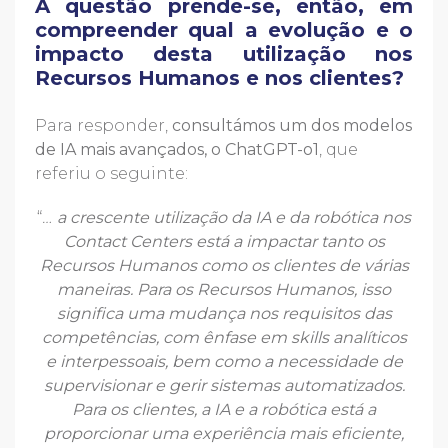
A questão prende-se, então, em
compreender qual a evolução e o
impacto desta utilização nos
Recursos Humanos e nos clientes?
Para responder,
consultámos um dos modelos
de IA mais avançados, o ChatGPT-o1
, que
referiu o seguinte:
“
…
a crescente utilização da IA e da robótica nos
Contact Centers está a impactar tanto os
Recursos Humanos como os clientes de várias
maneiras. Para os Recursos Humanos, isso
significa uma mudança nos requisitos das
competências, com ênfase em skills analíticos
e interpessoais, bem como a necessidade de
supervisionar e gerir sistemas automatizados.
Para os clientes, a IA e a robótica está a
proporcionar uma experiência mais eficiente,