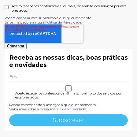
Aceito receber os conteúdos da RHmais, no âmbito dos serviços por esta
prestados.
Poderá cancelar esta subscrição a qualquer momento.
Saiba mais sobre a nossa
Política de Privacidade
.
Receba as nossas dicas, boas práticas
e novidades
Aceito receber os conteúdos da RHmais, no âmbito dos serviços por
esta prestados.
Poderá cancelar esta subscrição a qualquer momento.
Saiba mais sobre a nossa
Política de Privacidade
.