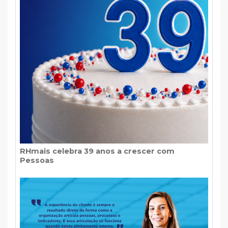
RHmais celebra 39 anos a crescer com
Pessoas