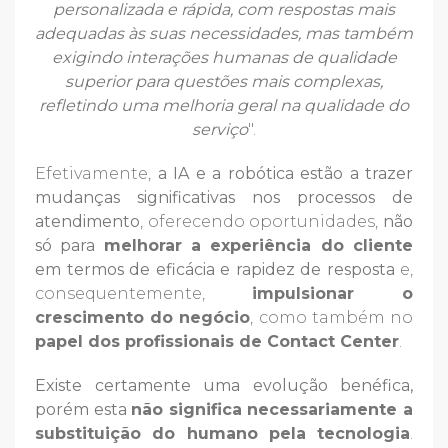
personalizada e rápida, com respostas mais
adequadas às suas necessidades, mas também
exigindo interações humanas de qualidade
superior para questões mais complexas,
refletindo uma melhoria geral na qualidade do
serviço
".
Efetivamente,
a IA e a robótica estão a trazer
mudanças significativas nos processos de
atendimento
, oferecendo oportunidades,
não
só para
melhorar a experiência do cliente
em termos de eficácia e rapidez de resposta
e,
consequentemente,
impulsionar o
crescimento do negócio
, como também no
papel dos profissionais de Contact Center
.
Existe certamente uma evolução benéfica,
porém esta
não significa necessariamente a
substituição do humano pela tecnologia
.