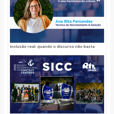
Inclusão real: quando o discurso não basta