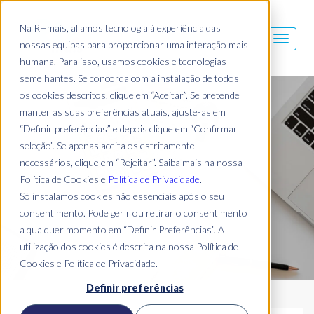
Na RHmais, aliamos tecnologia à experiência das
nossas equipas para proporcionar uma interação mais
humana. Para isso, usamos cookies e tecnologias
semelhantes. Se concorda com a instalação de todos
os cookies descritos, clique em “Aceitar”. Se pretende
Blog Mais
manter as suas preferências atuais, ajuste-as em
“Definir preferências” e depois clique em “Confirmar
seleção”. Se apenas aceita os estritamente
necessários, clique em “Rejeitar”. Saiba mais na nossa
Política de Cookies e
Política de Privacidade
.
Só instalamos cookies não essenciais após o seu
consentimento. Pode gerir ou retirar o consentimento
a qualquer momento em “Definir Preferências”. A
utilização dos cookies é descrita na nossa Política de
Cookies e Política de Privacidade.
Definir preferências