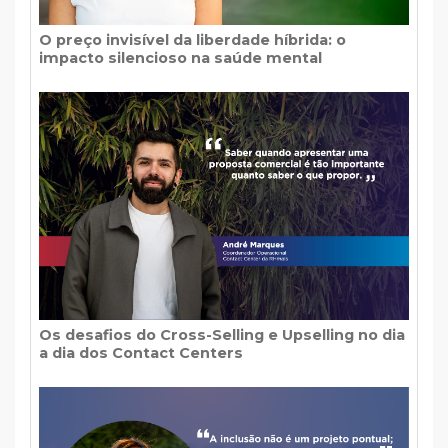
O preço invisível da liberdade híbrida: o
impacto silencioso na saúde mental
Os desafios do Cross-Selling e Upselling no dia
a dia dos Contact Centers