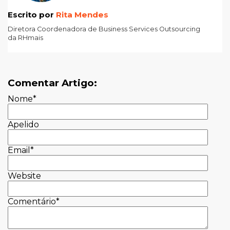
Escrito por
Rita Mendes
Diretora Coordenadora de Business Services Outsourcing
da RHmais
Comentar Artigo:
Nome
*
Apelido
Email
*
Website
Comentário
*