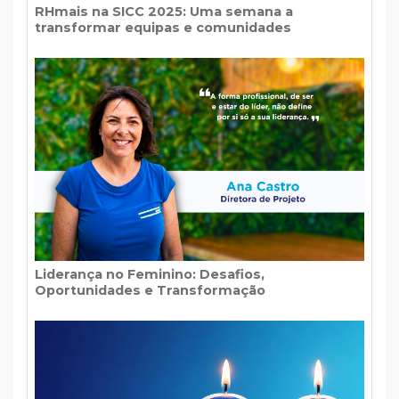
RHmais na SICC 2025: Uma semana a
transformar equipas e comunidades
Liderança no Feminino: Desafios,
Oportunidades e Transformação