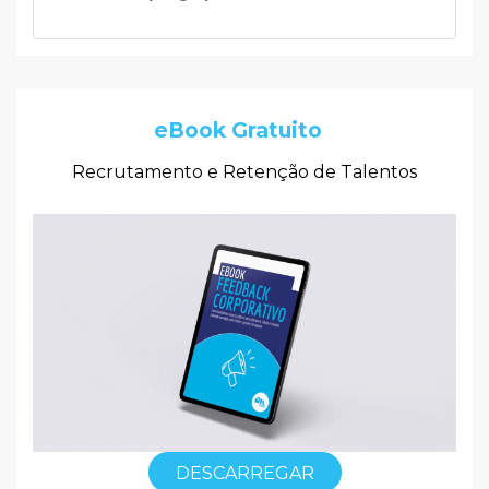
eBook Gratuito
Recrutamento e Retenção de Talentos
DESCARREGAR