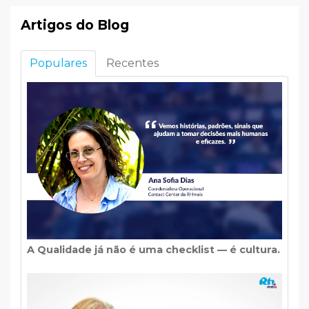
Artigos do Blog
Populares
Recentes
A Qualidade já não é uma checklist — é cultura.