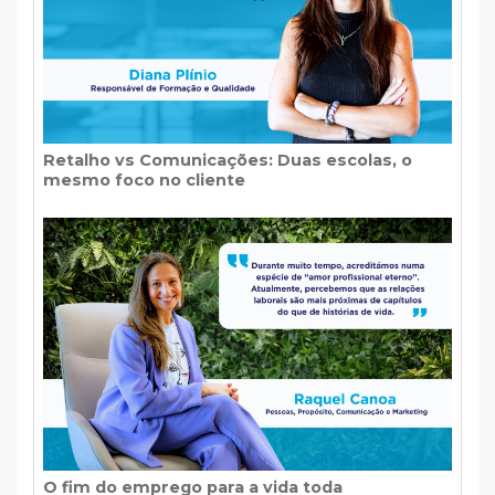
Retalho vs Comunicações: Duas escolas, o
mesmo foco no cliente
O fim do emprego para a vida toda