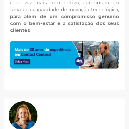
cada vez mais competitivo, demonstrando
uma boa capacidade de inovação tecnológica,
para além de um compromisso genuíno
com o bem-estar e a satisfação dos seus
clientes
.