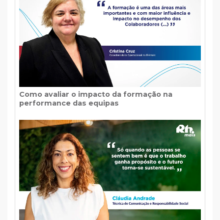
Como avaliar o impacto da formação na
performance das equipas