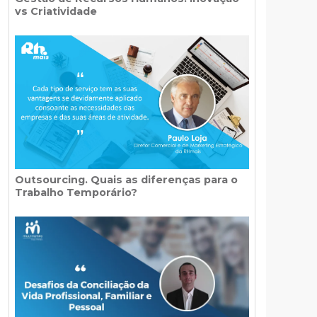
vs Criatividade
Outsourcing. Quais as diferenças para o
Trabalho Temporário?