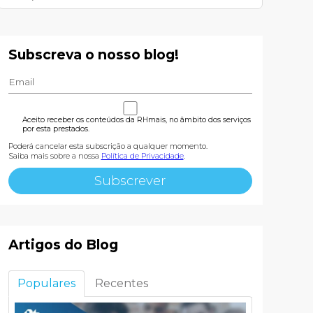
Subscreva o nosso blog!
Aceito receber os conteúdos da RHmais, no âmbito dos serviços
por esta prestados.
Poderá cancelar esta subscrição a qualquer momento.
Saiba mais sobre a nossa
Política de Privacidade
.
Artigos do Blog
Populares
Recentes