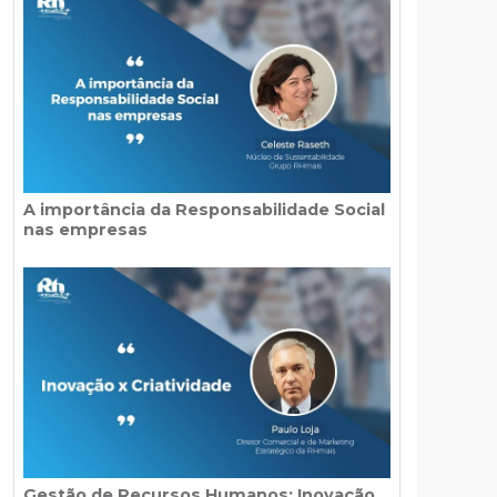
A importância da Responsabilidade Social
nas empresas
Gestão de Recursos Humanos: Inovação