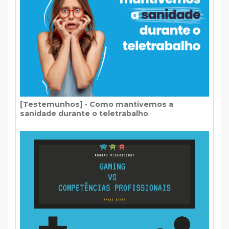
[Testemunhos] - Como mantivemos a
sanidade durante o teletrabalho