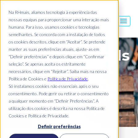
Na RHmais, aliamos tecnologia à experiência das
nossas equipas para proporcionar uma interação mais
humana. Para isso, usamos cookies e tecnologias
semelhantes. Se concorda com a instalação de todos
os cookies descritos, clique em “Aceitar”. Se pretende
manter as suas preferências atuais, ajuste-as em
Blog Mais Skills
“Definir preferências” e depois clique em “Confirmar
seleção”. Se apenas aceita os estritamente
necessários, clique em “Rejeitar”. Saiba mais na nossa
Política de Cookies e
Política de Privacidade
.
Só instalamos cookies não essenciais após o seu
consentimento. Pode gerir ou retirar o consentimento
a qualquer momento em “Definir Preferências”. A
utilização dos cookies é descrita na nossa Política de
Cookies e Política de Privacidade.
Definir preferências