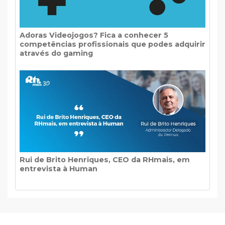
Adoras Videojogos? Fica a conhecer 5
competências profissionais que podes adquirir
através do gaming
Rui de Brito Henriques, CEO da RHmais, em
entrevista à Human