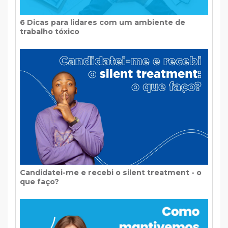
6 Dicas para lidares com um ambiente de
trabalho tóxico
Candidatei-me e recebi o silent treatment - o
que faço?