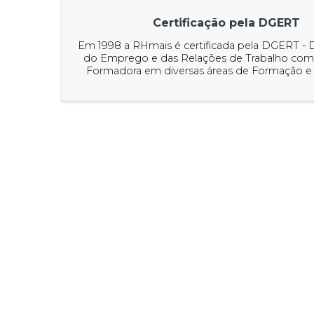
Certificação pela DGERT
Em 1998 a RHmais é certificada pela DGERT - D
do Emprego e das Relações de Trabalho com
Formadora em diversas áreas de Formação e