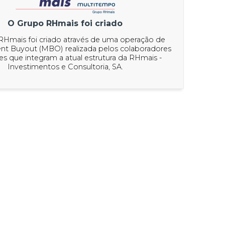
O Grupo RHmais foi criado
Hmais foi criado através de uma operação de
 Buyout (MBO) realizada pelos colaboradores
es que integram a atual estrutura da RHmais -
Investimentos e Consultoria, SA.