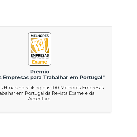
Prémio
s Empresas para Trabalhar em Portugal"
 RHmais no ranking das 100 Melhores Empresas
rabalhar em Portugal da Revista Exame e da
Accenture.