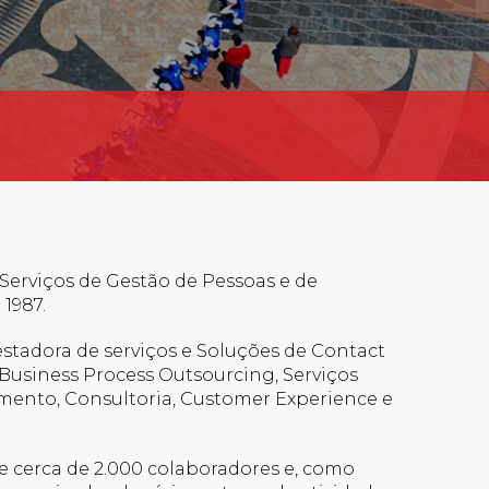
erviços de Gestão de Pessoas e de
1987.
tadora de serviços e Soluções de Contact
Business Process Outsourcing, Serviços
mento, Consultoria, Customer Experience e
 cerca de 2.000 colaboradores e, como