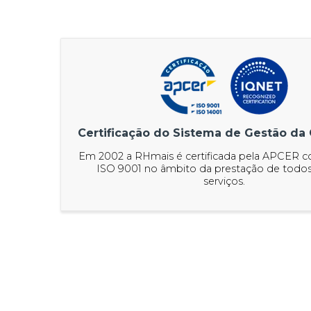
Certificação do Sistema de Gestão da
Em 2002 a RHmais é certificada pela APCER 
ISO 9001 no âmbito da prestação de todos
serviços.