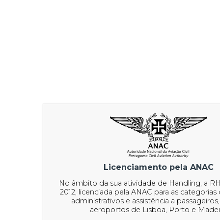
Licenciamento pela ANAC
No âmbito da sua atividade de Handling, a R
2012, licenciada pela ANAC para as categorias 
administrativos e assistência a passageiros,
aeroportos de Lisboa, Porto e Madei