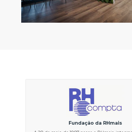
Fundação da RHmais