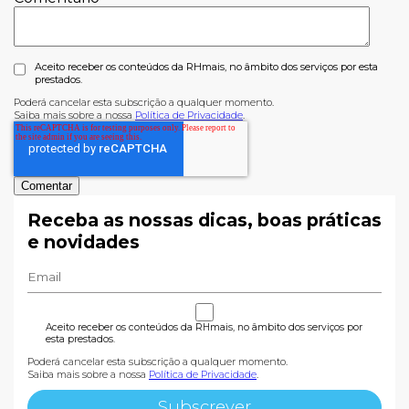
Aceito receber os conteúdos da RHmais, no âmbito dos serviços por esta
prestados.
Poderá cancelar esta subscrição a qualquer momento.
Saiba mais sobre a nossa
Política de Privacidade
.
Receba as nossas dicas, boas práticas
e novidades
Aceito receber os conteúdos da RHmais, no âmbito dos serviços por
esta prestados.
Poderá cancelar esta subscrição a qualquer momento.
Saiba mais sobre a nossa
Política de Privacidade
.