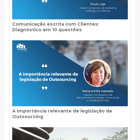
Comunicação escrita com Clientes:
Diagnóstico em 10 questões
A Importância relevante de legislação de
Outsourcing