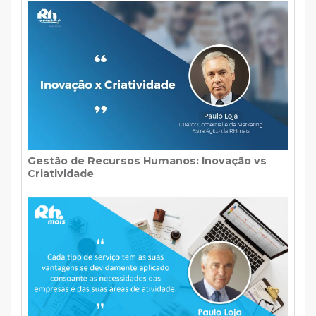
Gestão de Recursos Humanos: Inovação vs
Criatividade