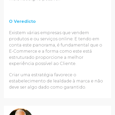
O Veredicto
Existem várias empresas que vendem
produtos e ou serviços online. E tendo em
conta este panorama, é fundamental que o
E-Commerce e a forma como este está
estruturado proporcione a melhor
experiência possível ao Cliente.
Criar uma estratégia favorece o
estabelecimento de lealdade à marca e não
deve ser algo dado como garantido.