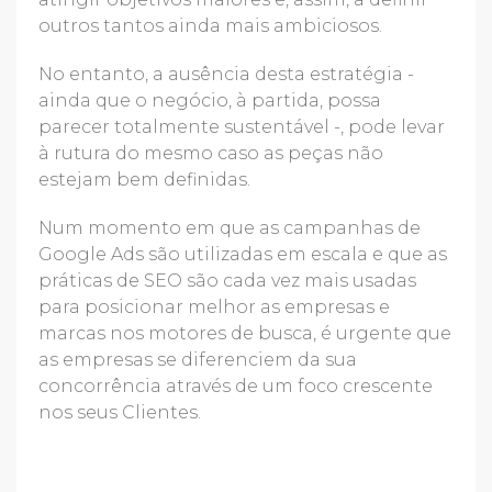
outros tantos ainda mais ambiciosos.
No entanto, a ausência desta estratégia -
ainda que o negócio, à partida, possa
parecer totalmente sustentável -, pode levar
à rutura do mesmo caso as peças não
estejam bem definidas.
Num momento em que as campanhas de
Google Ads são utilizadas em escala e que as
práticas de SEO são cada vez mais usadas
para posicionar melhor as empresas e
marcas nos motores de busca, é urgente que
as empresas se diferenciem da sua
concorrência através de um foco crescente
nos seus Clientes.