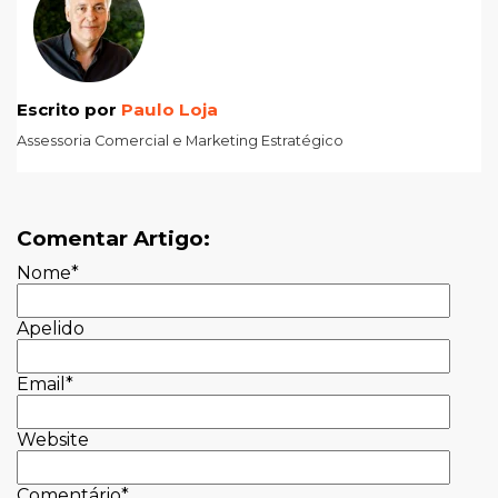
Escrito por
Paulo Loja
Assessoria Comercial e Marketing Estratégico
Comentar Artigo:
Nome
*
Apelido
Email
*
Website
Comentário
*