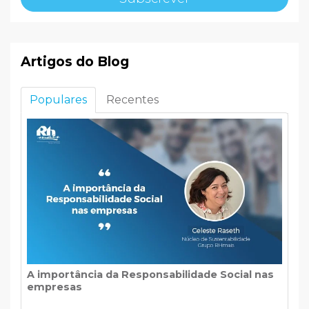
Artigos do Blog
Populares
Recentes
A importância da Responsabilidade Social nas
empresas