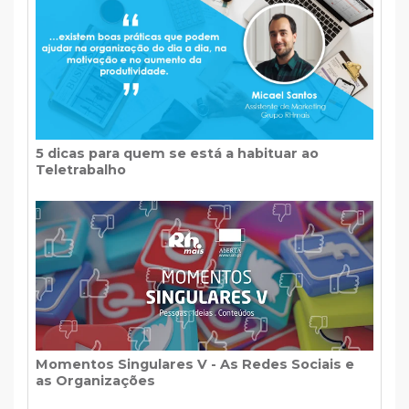
5 dicas para quem se está a habituar ao
Teletrabalho
Momentos Singulares V - As Redes Sociais e
as Organizações