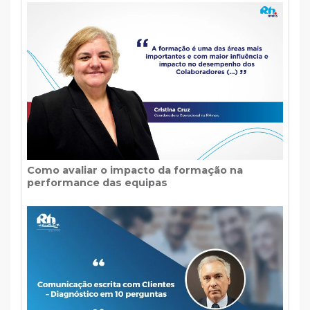
Como avaliar o impacto da formação na
performance das equipas