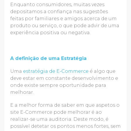
Enquanto consumidores, muitas vezes
depositamos a confiança nas sugestões
feitas por familiares e amigos acerca de um
produto ou serviço, o que pode advir de uma
experiência positiva ou negativa.
A definição de uma Estratégia
Uma
estratégia de E-Commerce
é algo que
deve estar em constante desenvolvimento e
onde existe sempre oportunidade para
melhorar.
E a melhor forma de saber em que aspetos o
site E-Commerce pode melhorar é ao
realizar-se uma auditoria. Deste modo, é
possível detetar os pontos menos fortes, sem