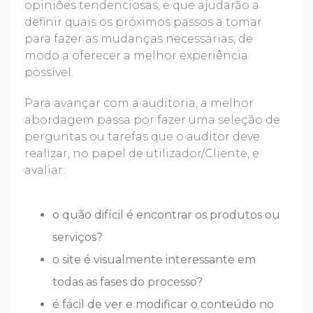
opiniões tendenciosas, e que ajudarão a
definir quais os próximos passos a tomar
para fazer as mudanças necessárias, de
modo a oferecer a melhor experiência
possível.
Para avançar com a auditoria, a melhor
abordagem passa por fazer uma seleção de
perguntas ou tarefas que o auditor deve
realizar, no papel de utilizador/Cliente, e
avaliar:
o quão difícil é encontrar os produtos ou
serviços?
o site é visualmente interessante em
todas as fases do processo?
é fácil de ver e modificar o conteúdo no