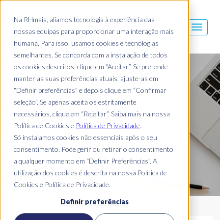
Na RHmais, aliamos tecnologia à experiência das
nossas equipas para proporcionar uma interação mais
humana. Para isso, usamos cookies e tecnologias
semelhantes. Se concorda com a instalação de todos
os cookies descritos, clique em “Aceitar”. Se pretende
Blog Mais
manter as suas preferências atuais, ajuste-as em
“Definir preferências” e depois clique em “Confirmar
seleção”. Se apenas aceita os estritamente
necessários, clique em “Rejeitar”. Saiba mais na nossa
Política de Cookies e
Política de Privacidade
.
Só instalamos cookies não essenciais após o seu
consentimento. Pode gerir ou retirar o consentimento
a qualquer momento em “Definir Preferências”. A
utilização dos cookies é descrita na nossa Política de
Cookies e Política de Privacidade.
Definir preferências