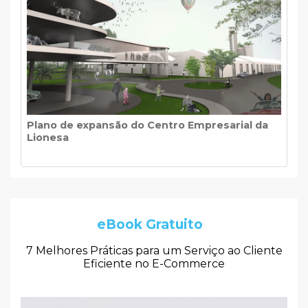
Plano de expansão do Centro Empresarial da
Lionesa
eBook Gratuito
7 Melhores Práticas para um Serviço ao Cliente
Eficiente no E-Commerce