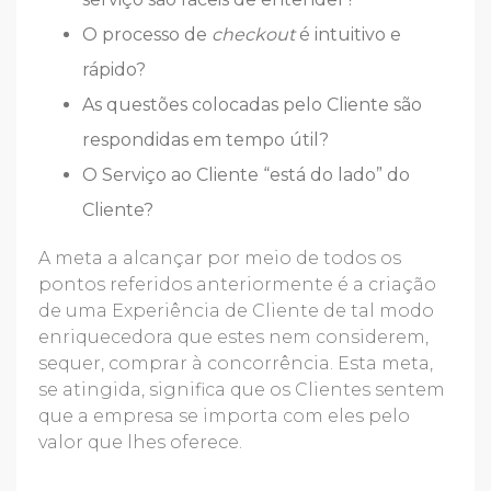
O processo de
checkout
é intuitivo e
rápido?
As questões colocadas pelo Cliente são
respondidas em tempo útil?
O Serviço ao Cliente “está do lado” do
Cliente?
A meta a alcançar por meio de todos os
pontos referidos anteriormente é a criação
de uma Experiência de Cliente de tal modo
enriquecedora que estes nem considerem,
sequer, comprar à concorrência. Esta meta,
se atingida, significa que os Clientes sentem
que a empresa se importa com eles pelo
valor que lhes oferece.