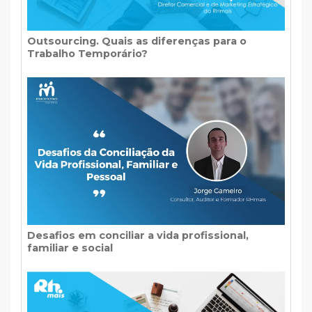
Outsourcing. Quais as diferenças para o
Trabalho Temporário?
Desafios em conciliar a vida profissional,
familiar e social