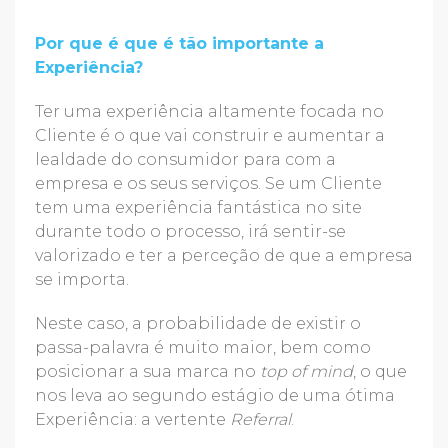
Por que é que é tão importante a
Experiência?
Ter uma experiência altamente focada no
Cliente é o que vai construir e aumentar a
lealdade do consumidor para com a
empresa e os seus serviços. Se um Cliente
tem uma experiência fantástica no site
durante todo o processo, irá sentir-se
valorizado e ter a perceção de que a empresa
se importa.
Neste caso, a probabilidade de existir o
passa-palavra é muito maior, bem como
posicionar a sua marca no
top of mind
, o que
nos leva ao segundo estágio de uma ótima
Experiência: a vertente
Referral
.