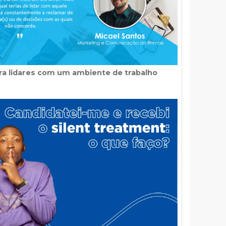
ara lidares com um ambiente de trabalho