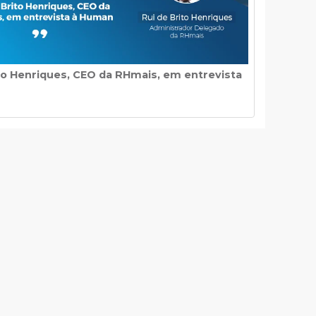
to Henriques, CEO da RHmais, em entrevista