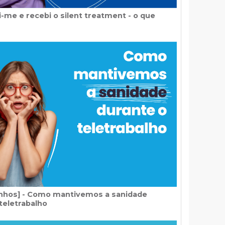
-me e recebi o silent treatment - o que
hos] - Como mantivemos a sanidade
teletrabalho