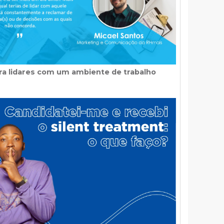
ara lidares com um ambiente de trabalho