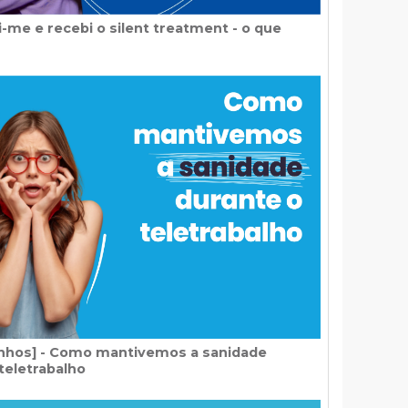
-me e recebi o silent treatment - o que
hos] - Como mantivemos a sanidade
teletrabalho