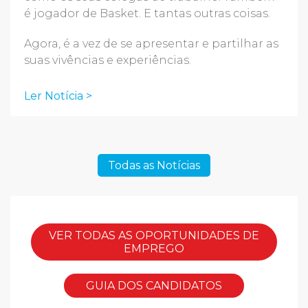
é jogador de Basket. E tantas outras coisas.
Agora, é a vez de se apresentar e partilhar as
suas vivências e experiências.
Ler Notícia >
Todas as Notícias
VER TODAS AS OPORTUNIDADES DE
EMPREGO
GUIA DOS CANDIDATOS