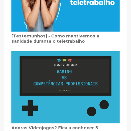
[Testemunhos] - Como mantivemos a
sanidade durante o teletrabalho
Adoras Videojogos? Fica a conhecer 5