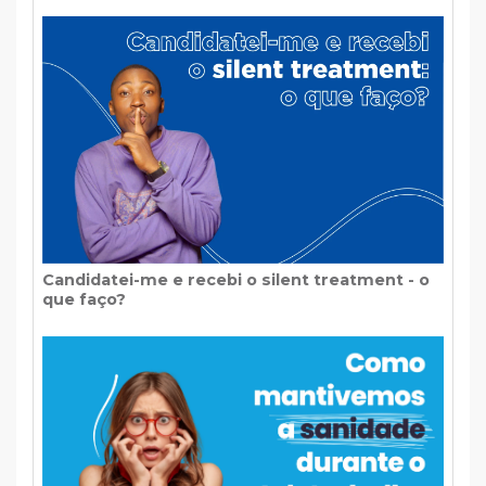
Candidatei-me e recebi o silent treatment - o
que faço?