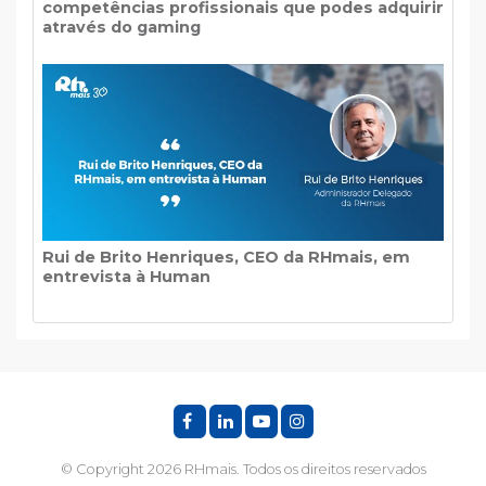
competências profissionais que podes adquirir
através do gaming
Rui de Brito Henriques, CEO da RHmais, em
entrevista à Human
© Copyright 2026 RHmais. Todos os direitos reservados