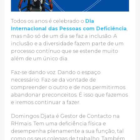
Todos os anos é celebrado o
Dia
Internacional das Pessoas com Deficiência
,
mas não só de um dia se faz a inclusão. A
inclusão e a diversidade fazem parte de um
processo contínuo que se estende muito
além de um único dia.
Faz-se dando voz. Dando o espaço
necessário. Faz-se da vontade de
compreender o outro e de nos permitirmos
abandonar preconceitos. É isso que fazemos
e iremos continuar a fazer.
Domingos Djata é Gestor de Contacto na
RHmais. Tem uma deficiência física e
desempenha plenamente a sua função, tal
como os seus colegas de trabalho. Também