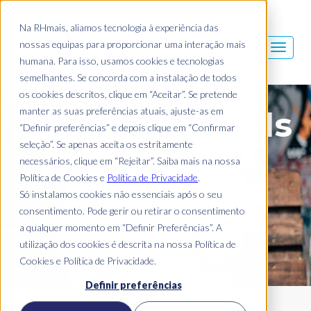
Na RHmais, aliamos tecnologia à experiência das
nossas equipas para proporcionar uma interação mais
humana. Para isso, usamos cookies e tecnologias
semelhantes. Se concorda com a instalação de todos
os cookies descritos, clique em “Aceitar”. Se pretende
manter as suas preferências atuais, ajuste-as em
Blog Mais Skills
“Definir preferências” e depois clique em “Confirmar
seleção”. Se apenas aceita os estritamente
necessários, clique em “Rejeitar”. Saiba mais na nossa
Política de Cookies e
Política de Privacidade
.
Só instalamos cookies não essenciais após o seu
consentimento. Pode gerir ou retirar o consentimento
a qualquer momento em “Definir Preferências”. A
utilização dos cookies é descrita na nossa Política de
Cookies e Política de Privacidade.
Definir preferências