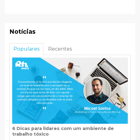
Notícias
Populares
Recentes
6 Dicas para lidares com um ambiente de
trabalho tóxico