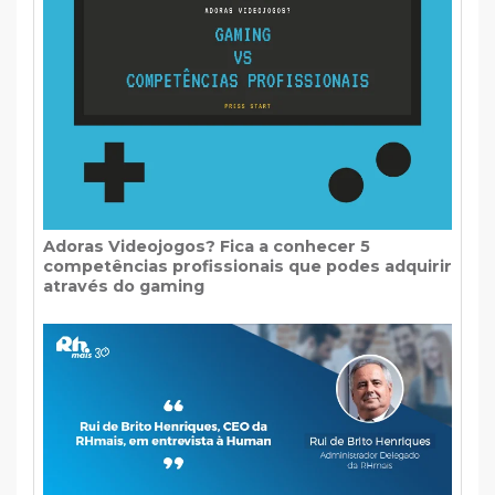
Adoras Videojogos? Fica a conhecer 5
competências profissionais que podes adquirir
através do gaming