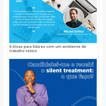
6 Dicas para lidares com um ambiente de
trabalho tóxico