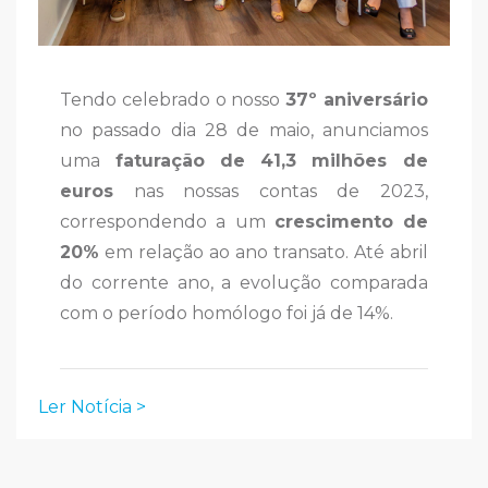
Tendo celebrado o nosso
37º aniversário
no passado dia 28 de maio, anunciamos
uma
faturação de
41,3 milhões de
euros
nas nossas contas de 2023,
correspondendo a um
crescimento de
20%
em relação ao ano transato. Até abril
do corrente ano, a evolução comparada
com o período homólogo foi já de 14%.
Ler Notícia >