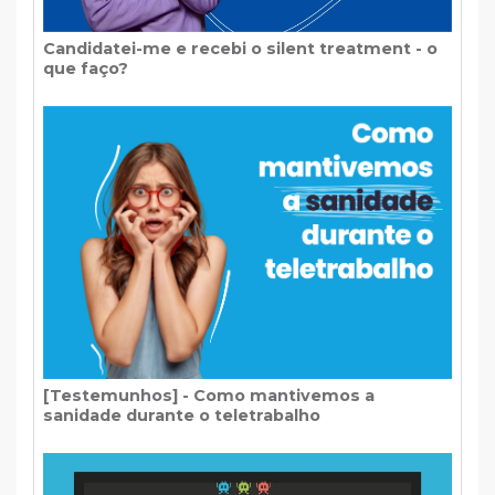
Candidatei-me e recebi o silent treatment - o
que faço?
[Testemunhos] - Como mantivemos a
sanidade durante o teletrabalho