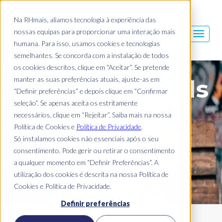
Na RHmais, aliamos tecnologia à experiência das
nossas equipas para proporcionar uma interação mais
humana. Para isso, usamos cookies e tecnologias
semelhantes. Se concorda com a instalação de todos
os cookies descritos, clique em “Aceitar”. Se pretende
manter as suas preferências atuais, ajuste-as em
Blog Mais Skills
“Definir preferências” e depois clique em “Confirmar
seleção”. Se apenas aceita os estritamente
necessários, clique em “Rejeitar”. Saiba mais na nossa
Política de Cookies e
Política de Privacidade
.
Só instalamos cookies não essenciais após o seu
consentimento. Pode gerir ou retirar o consentimento
a qualquer momento em “Definir Preferências”. A
utilização dos cookies é descrita na nossa Política de
Cookies e Política de Privacidade.
Definir preferências