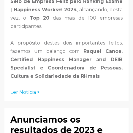
Selo de Empresa Feliz pelo Ranking Exame
| Happiness Works® 2024
, alcançando, desta
vez, o
Top 20
das mais de 100 empresas
participantes.
A propósito destes dois importantes feitos,
fazemos um balanço com
Raquel Canoa,
Certified Happiness Manager and DEIB
Specialist e Coordenadora de Pessoas,
Cultura e Solidariedade da RHmais
.
Ler Notícia >
Anunciamos os
resultados de 2023 e