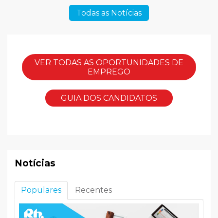
Todas as Notícias
VER TODAS AS OPORTUNIDADES DE
EMPREGO
GUIA DOS CANDIDATOS
Notícias
Populares
Recentes