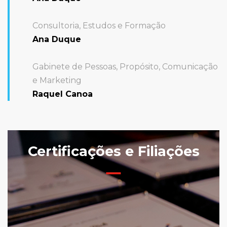
Consultoria, Estudos e Formação
Ana Duque
Gabinete de Pessoas, Propósito, Comunicação
e Marketing
Raquel Canoa
Certificações e Filiações