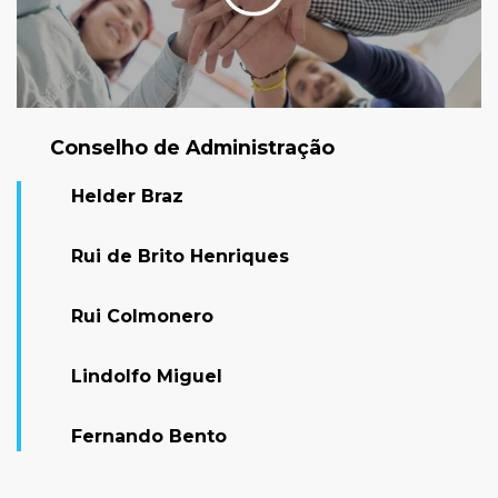
Conselho de Administração
Helder Braz
Rui de Brito Henriques
Rui Colmonero
Lindolfo Miguel
Fernando Bento