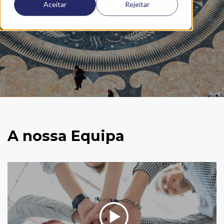
Aceitar
Rejeitar
A nossa Equipa