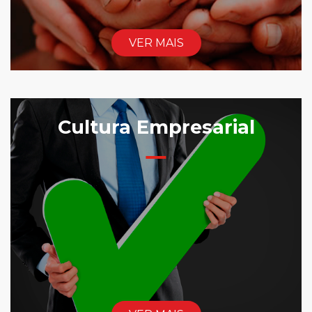
VER MAIS
Cultura Empresarial