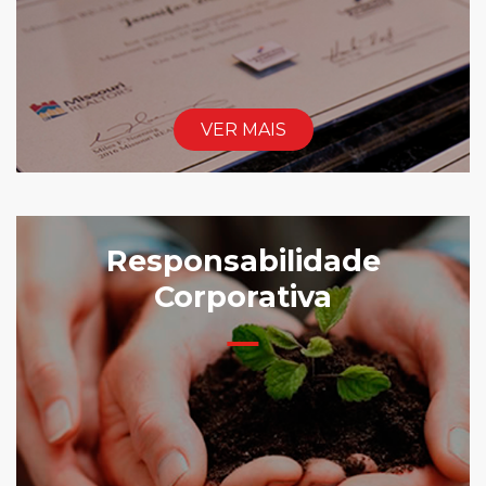
VER MAIS
Responsabilidade
Corporativa