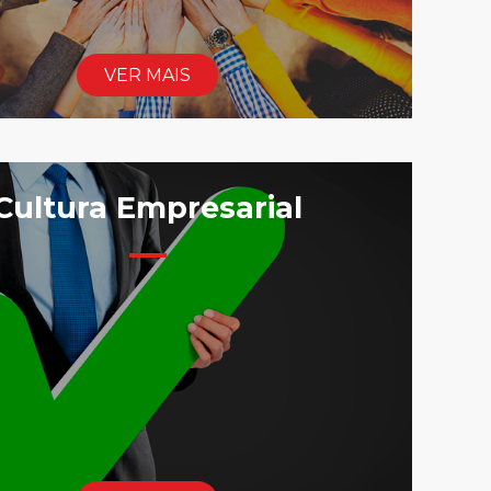
VER MAIS
Cultura Empresarial