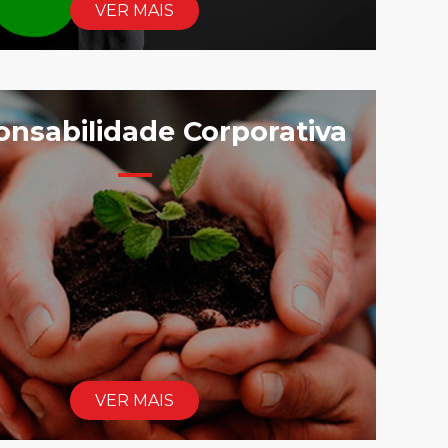
VER MAIS
nsabilidade Corporativa
VER MAIS