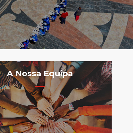
A Nossa Equipa