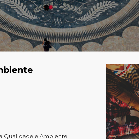
mbiente
a Qualidade e Ambiente