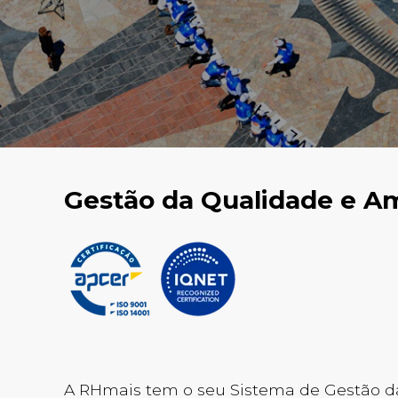
Gestão da Qualidade e A
A RHmais tem o seu Sistema de Gestão d