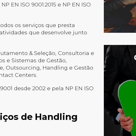
s NP EN ISO 9001:2015 e NP EN ISO
odos os serviços que presta
 atividades que desenvolve junto
rutamento & Seleção, Consultoria e
s e Sistemas de Gestão,
, Outsourcing, Handling e Gestão
ntact Centers.
 9001 desde 2002 e pela NP EN ISO
iços de Handling