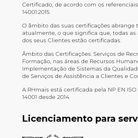
Certificado, de acordo com os referenciai
14001:2015.
O âmbito das suas certificações abrange t
atualmente, o que significa que, todas as
dos seus Clientes estão certificadas.
Âmbito das Certificações: Serviços de Rec
Formação, nas áreas de Recursos Humano
Implementação de Sistemas da Qualidade
de Serviços de Assistência a Clientes e Co
A RHmais está certificada pela NP EN ISO
14001 desde 2014.
Licenciamento para serv