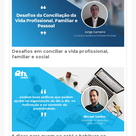
Desafios em conciliar a vida profissional,
familiar e social