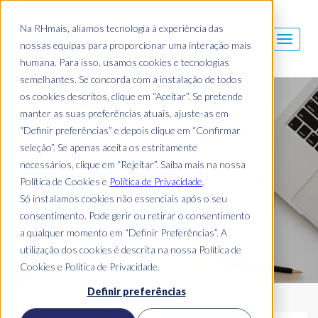
Na RHmais, aliamos tecnologia à experiência das
nossas equipas para proporcionar uma interação mais
humana. Para isso, usamos cookies e tecnologias
semelhantes. Se concorda com a instalação de todos
os cookies descritos, clique em “Aceitar”. Se pretende
Blog Mais
manter as suas preferências atuais, ajuste-as em
“Definir preferências” e depois clique em “Confirmar
seleção”. Se apenas aceita os estritamente
necessários, clique em “Rejeitar”. Saiba mais na nossa
Política de Cookies e
Política de Privacidade
.
Só instalamos cookies não essenciais após o seu
consentimento. Pode gerir ou retirar o consentimento
a qualquer momento em “Definir Preferências”. A
utilização dos cookies é descrita na nossa Política de
Cookies e Política de Privacidade.
Definir preferências