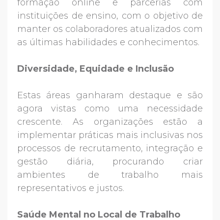
formação online e parcerias com
instituições de ensino, com o objetivo de
manter os colaboradores atualizados com
as últimas habilidades e conhecimentos.
Diversidade, Equidade e Inclusão
Estas áreas ganharam destaque e são
agora vistas como uma necessidade
crescente. As organizações estão a
implementar práticas mais inclusivas nos
processos de recrutamento, integração e
gestão diária, procurando criar
ambientes de trabalho mais
representativos e justos.
Saúde Mental no Local de Trabalho