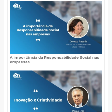
A importância da Responsabilidade Social nas
empresas