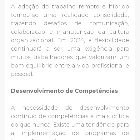
A adoção do trabalho remoto e híbrido
tornou-se uma realidade consolidada,
trazendo desafios de comunicação,
colaboração e manutenção da cultura
organizacional. Em 2024, a flexibilidade
continuará a ser uma exigência para
muitos trabalhadores que valorizam um
bom equilíbrio entre a vida profissional e
pessoal.
Desenvolvimento de Competências
A necessidade de desenvolvimento
contínuo de competências é mais crítica
do que nunca. Existe uma tendência para
a implementação de programas de