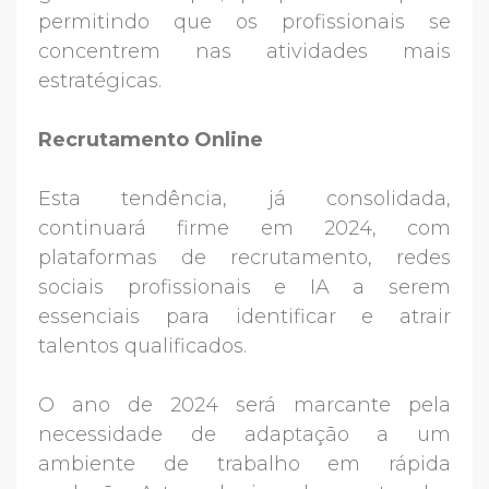
permitindo que os profissionais se
concentrem nas atividades mais
estratégicas.
Recrutamento Online
Esta tendência, já consolidada,
continuará firme em 2024, com
plataformas de recrutamento, redes
sociais profissionais e IA a serem
essenciais para identificar e atrair
talentos qualificados.
O ano de 2024 será marcante pela
necessidade de adaptação a um
ambiente de trabalho em rápida