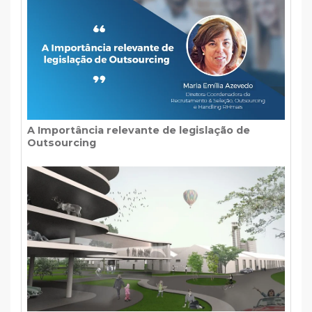
A Importância relevante de legislação de
Outsourcing