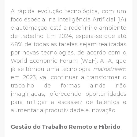
A rápida evolução tecnológica, com um
foco especial na Inteligência Artificial (IA)
e automação, está a redefinir o ambiente
de trabalho. Em 2024, espera-se que até
48% de todas as tarefas sejam realizadas
por novas tecnologias, de acordo com o
World Economic Forum (WEF). A IA, que
já se tornou uma tecnologia
mainstream
em 2023, vai continuar a transformar o
trabalho de formas ainda não
imaginadas, oferecendo oportunidades
para mitigar a escassez de talentos e
aumentar a produtividade e inovação.
Gestão do Trabalho Remoto e Híbrido