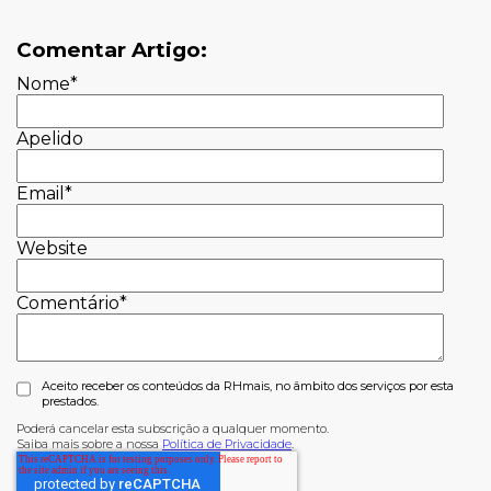
Comentar Artigo:
Nome
*
Apelido
Email
*
Website
Comentário
*
Aceito receber os conteúdos da RHmais, no âmbito dos serviços por esta
prestados.
Poderá cancelar esta subscrição a qualquer momento.
Saiba mais sobre a nossa
Política de Privacidade
.