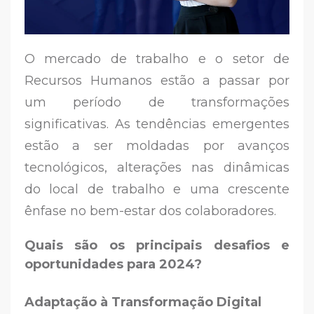
O mercado de trabalho e o setor de
Recursos Humanos estão a passar por
um período de transformações
significativas. As tendências emergentes
estão a ser moldadas por avanços
tecnológicos, alterações nas dinâmicas
do local de trabalho e uma crescente
ênfase no bem-estar dos colaboradores.
Quais são os principais desafios e
oportunidades para 2024?
Adaptação à Transformação Digital