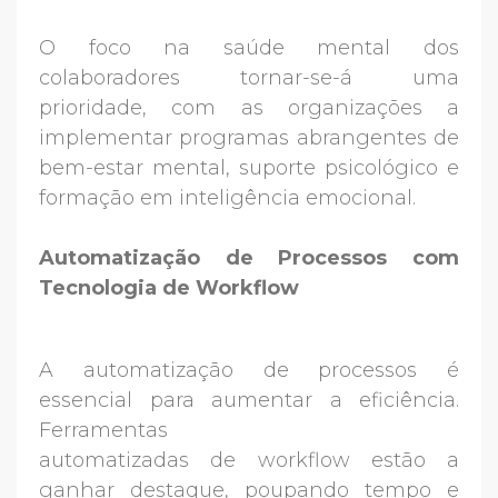
O foco na saúde mental dos
colaboradores tornar-se-á uma
prioridade, com as organizações a
implementar programas abrangentes de
bem-estar mental, suporte psicológico e
formação em inteligência emocional.
Automatização de Processos com
Tecnologia de Workflow
A automatização de processos é
essencial para aumentar a eficiência.
Ferramentas
automatizadas de workflow estão a
ganhar destaque, poupando tempo e