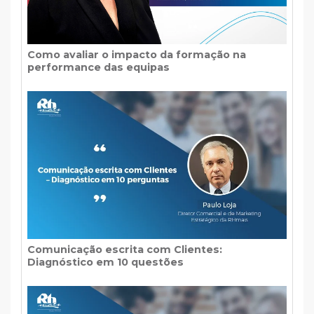
Como avaliar o impacto da formação na
performance das equipas
Comunicação escrita com Clientes:
Diagnóstico em 10 questões