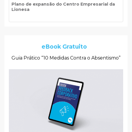
Plano de expansão do Centro Empresarial da
Lionesa
eBook Gratuito
Guia Prático “10 Medidas Contra o Absentismo”