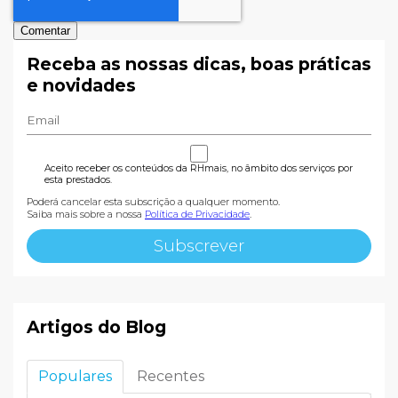
Receba as nossas dicas, boas práticas
e novidades
Aceito receber os conteúdos da RHmais, no âmbito dos serviços por
esta prestados.
Poderá cancelar esta subscrição a qualquer momento.
Saiba mais sobre a nossa
Política de Privacidade
.
Artigos do Blog
Populares
Recentes