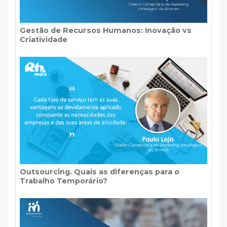
Gestão de Recursos Humanos: Inovação vs
Criatividade
Outsourcing. Quais as diferenças para o
Trabalho Temporário?