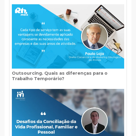
Outsourcing. Quais as diferenças para o
Trabalho Temporário?