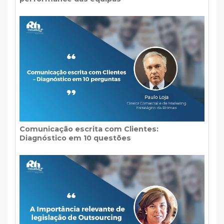
Comunicação escrita com Clientes:
Diagnóstico em 10 questões