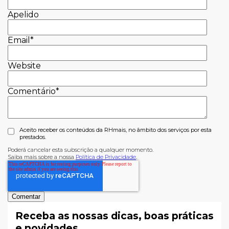
Apelido
Email
*
Website
Comentário
*
Aceito receber os conteúdos da RHmais, no âmbito dos serviços por esta
prestados.
Poderá cancelar esta subscrição a qualquer momento.
Saiba mais sobre a nossa
Política de Privacidade
.
Receba as nossas dicas, boas práticas
e novidades