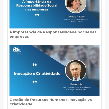
A importância da Responsabilidade Social nas
empresas
Gestão de Recursos Humanos: Inovação vs
Criatividade