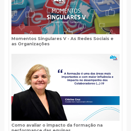
Momentos Singulares V - As Redes Sociais e
as Organizações
Como avaliar o impacto da formação na
performance das equipas