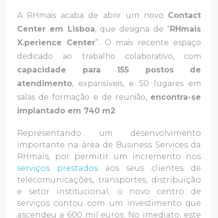
A RHmais acaba de abrir um novo
Contact
Center em Lisboa
, que designa de “
RHmais
X.perience Center
”. O mais recente espaço
dedicado ao trabalho colaborativo, com
capacidade para 155 postos de
atendimento
, expansíveis, e 50 lugares em
salas de formação e de reunião,
encontra-se
implantado em 740 m2
.
Representando um desenvolvimento
importante na área de Business Services da
RHmais, por permitir um incremento nos
serviços prestados
aos seus clientes de
telecomunicações, transportes, distribuição
e setor institucional, o novo centro de
serviços contou com um investimento que
ascendeu a 600 mil euros. No imediato, este