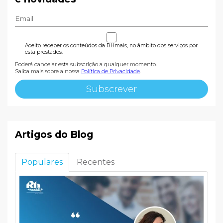
Aceito receber os conteúdos da RHmais, no âmbito dos serviços por
esta prestados.
Poderá cancelar esta subscrição a qualquer momento.
Saiba mais sobre a nossa
Política de Privacidade
.
Artigos do Blog
Populares
Recentes