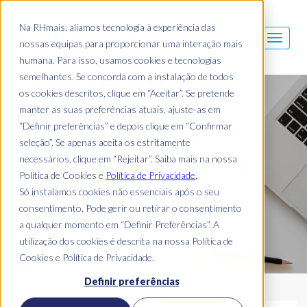
Na RHmais, aliamos tecnologia à experiência das
nossas equipas para proporcionar uma interação mais
humana. Para isso, usamos cookies e tecnologias
semelhantes. Se concorda com a instalação de todos
os cookies descritos, clique em “Aceitar”. Se pretende
Blog Mais
manter as suas preferências atuais, ajuste-as em
“Definir preferências” e depois clique em “Confirmar
seleção”. Se apenas aceita os estritamente
necessários, clique em “Rejeitar”. Saiba mais na nossa
Política de Cookies e
Política de Privacidade
.
Só instalamos cookies não essenciais após o seu
consentimento. Pode gerir ou retirar o consentimento
a qualquer momento em “Definir Preferências”. A
utilização dos cookies é descrita na nossa Política de
Cookies e Política de Privacidade.
Definir preferências