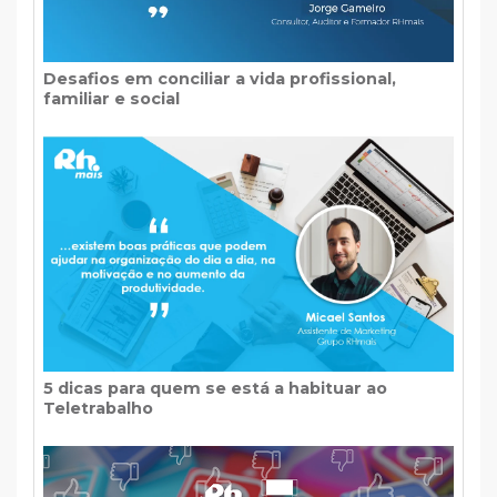
Desafios em conciliar a vida profissional,
familiar e social
5 dicas para quem se está a habituar ao
Teletrabalho