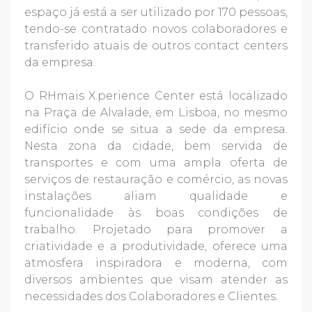
espaço já está a ser utilizado por 170 pessoas,
tendo-se contratado novos colaboradores e
transferido atuais de outros contact centers
da empresa.
O RHmais X.perience Center está localizado
na Praça de Alvalade, em Lisboa, no mesmo
edifício onde se situa a sede da empresa.
Nesta zona da cidade, bem servida de
transportes e com uma ampla oferta de
serviços de restauração e comércio, as novas
instalações aliam qualidade e
funcionalidade às boas condições de
trabalho. Projetado para promover a
criatividade e a produtividade, oferece uma
atmosfera inspiradora e moderna, com
diversos ambientes que visam atender as
necessidades dos Colaboradores e Clientes.