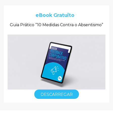
eBook Gratuito
Guia Prático “10 Medidas Contra o Absentismo”
DESCARREGAR