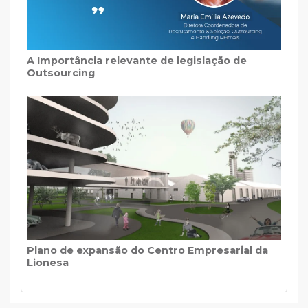
A Importância relevante de legislação de
Outsourcing
Plano de expansão do Centro Empresarial da
Lionesa