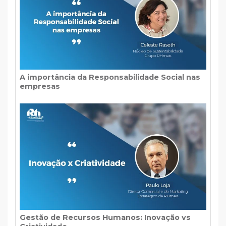
A importância da Responsabilidade Social nas
empresas
Gestão de Recursos Humanos: Inovação vs