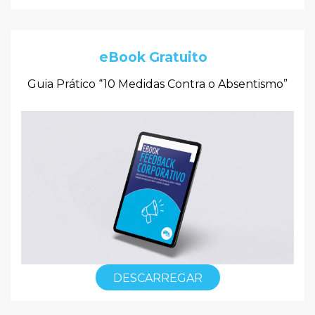
eBook Gratuito
Guia Prático “10 Medidas Contra o Absentismo”
DESCARREGAR