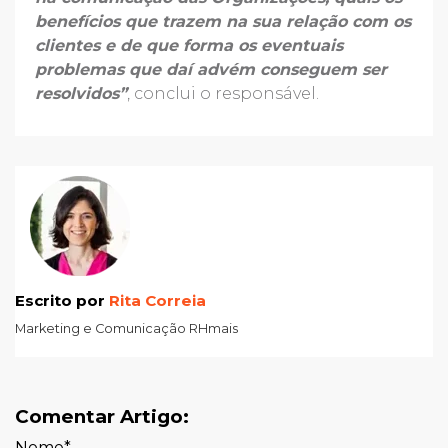
benefícios que trazem na sua relação com os
clientes e de que forma os eventuais
problemas que daí advém conseguem ser
resolvidos”
, conclui o responsável.
Escrito por
Rita Correia
Marketing e Comunicação RHmais
Comentar Artigo:
Nome
*