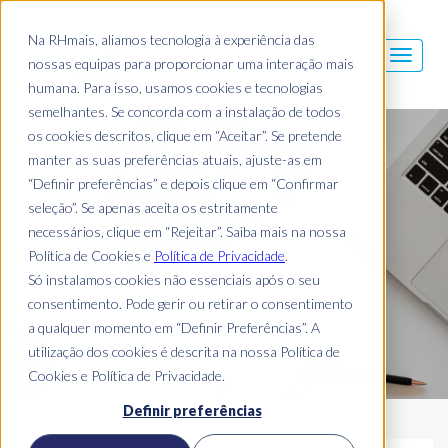
Na RHmais, aliamos tecnologia à experiência das
nossas equipas para proporcionar uma interação mais
humana. Para isso, usamos cookies e tecnologias
semelhantes. Se concorda com a instalação de todos
os cookies descritos, clique em “Aceitar”. Se pretende
Blog Mais
manter as suas preferências atuais, ajuste-as em
“Definir preferências” e depois clique em “Confirmar
seleção”. Se apenas aceita os estritamente
necessários, clique em “Rejeitar”. Saiba mais na nossa
Política de Cookies e
Política de Privacidade
.
Só instalamos cookies não essenciais após o seu
consentimento. Pode gerir ou retirar o consentimento
a qualquer momento em “Definir Preferências”. A
utilização dos cookies é descrita na nossa Política de
Cookies e Política de Privacidade.
Definir preferências