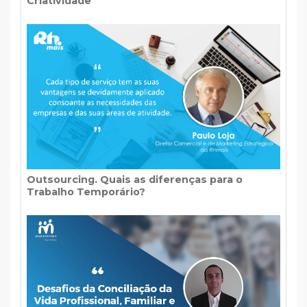
Criatividade
Outsourcing. Quais as diferenças para o
Trabalho Temporário?