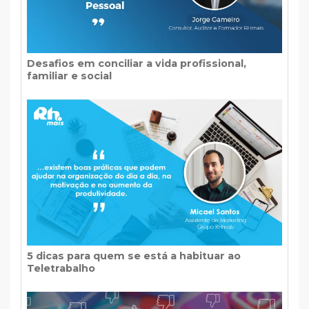
Desafios em conciliar a vida profissional,
familiar e social
5 dicas para quem se está a habituar ao
Teletrabalho