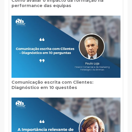
Como avaliar o impacto da formação na
performance das equipas
Comunicação escrita com Clientes:
Diagnóstico em 10 questões