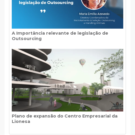
A Importância relevante de legislação de
Outsourcing
Plano de expansão do Centro Empresarial da
Lionesa