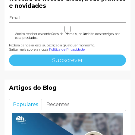
e novidades
Aceito receber os conteúdos da RHmais, no âmbito dos serviços por
esta prestados.
Poderá cancelar esta subscrição a qualquer momento.
Saiba mais sobre a nossa
Política de Privacidade
.
Artigos do Blog
Populares
Recentes