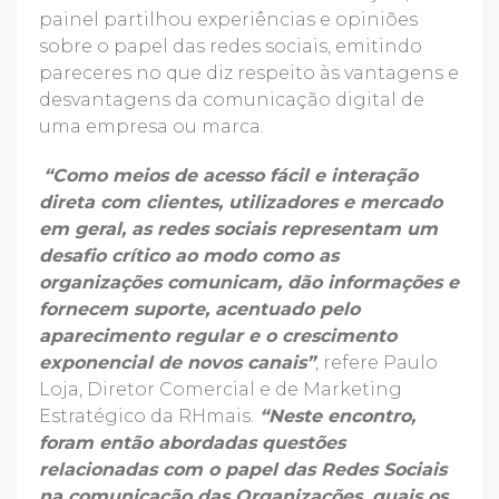
painel partilhou experiências e opiniões
sobre o papel das redes sociais, emitindo
pareceres no que diz respeito às vantagens e
desvantagens da comunicação digital de
uma empresa ou marca.
“Como meios de acesso fácil e interação
direta com clientes, utilizadores e mercado
em geral, as redes sociais representam um
desafio crítico ao modo como as
organizações comunicam, dão informações e
fornecem suporte, acentuado pelo
aparecimento regular e o crescimento
exponencial de novos canais”
, refere Paulo
Loja, Diretor Comercial e de Marketing
Estratégico da RHmais.
“Neste encontro,
foram então abordadas questões
relacionadas com o papel das Redes Sociais
na comunicação das Organizações, quais os