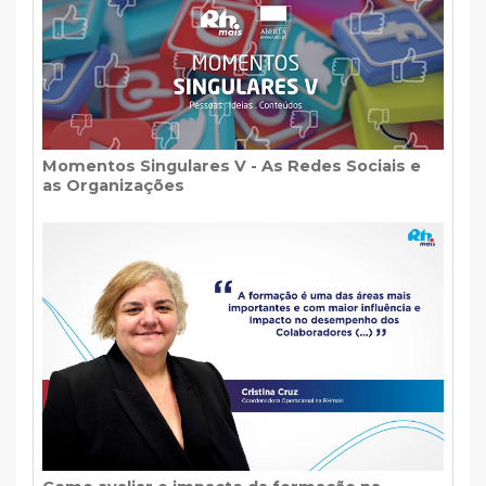
Momentos Singulares V - As Redes Sociais e
as Organizações