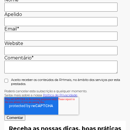
Apelido
Email
*
Website
Comentário
*
Aceito receber os conteúdos da RHmais, no âmbito dos serviços por esta
prestados.
Poderá cancelar esta subscrição a qualquer momento.
Saiba mais sobre a nossa
Política de Privacidade
.
Receba as nossas dicas, boas práticas