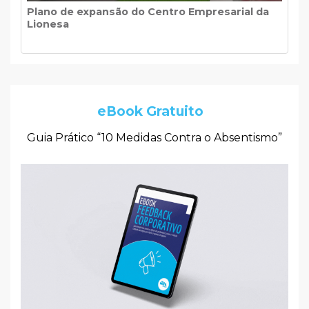
Plano de expansão do Centro Empresarial da
Lionesa
eBook Gratuito
Guia Prático “10 Medidas Contra o Absentismo”