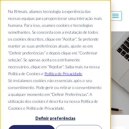
Na RHmais, aliamos tecnologia à experiência das
nossas equipas para proporcionar uma interação mais
humana. Para isso, usamos cookies e tecnologias
semelhantes. Se concorda com a instalação de todos
os cookies descritos, clique em “Aceitar”. Se pretende
Blog Mais
manter as suas preferências atuais, ajuste-as em
“Definir preferências” e depois clique em “Confirmar
seleção”. Se apenas aceita os estritamente
necessários, clique em “Rejeitar”. Saiba mais na nossa
Política de Cookies e
Política de Privacidade
.
Só instalamos cookies não essenciais após o seu
consentimento. Pode gerir ou retirar o consentimento
a qualquer momento em “Definir Preferências”. A
utilização dos cookies é descrita na nossa Política de
Cookies e Política de Privacidade.
Definir preferências