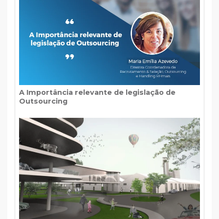
A Importância relevante de legislação de
Outsourcing