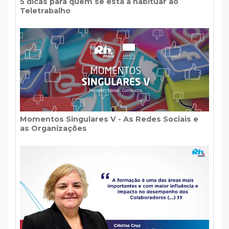
5 dicas para quem se está a habituar ao
Teletrabalho
Momentos Singulares V - As Redes Sociais e
as Organizações