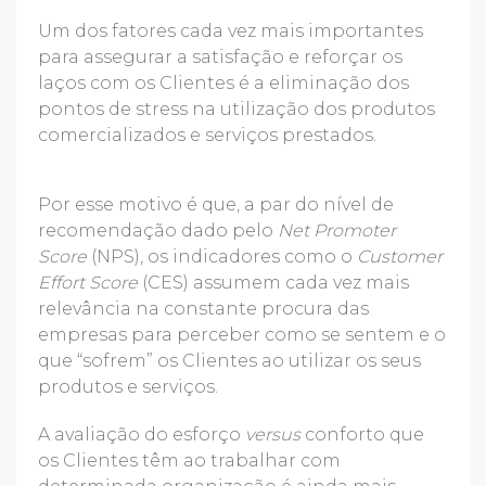
Um dos fatores cada vez mais importantes
para assegurar a satisfação e reforçar os
laços com os Clientes é a eliminação dos
pontos de stress na utilização dos produtos
comercializados e serviços prestados.
Por esse motivo é que, a par do nível de
recomendação dado pelo
Net Promoter
Score
(NPS), os indicadores como o
Customer
Effort Score
(CES) assumem cada vez mais
relevância na constante procura das
empresas para perceber como se sentem e o
que “sofrem” os Clientes ao utilizar os seus
produtos e serviços.
A avaliação do esforço
versus
conforto que
os Clientes têm ao trabalhar com