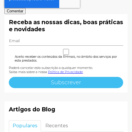
Receba as nossas dicas, boas práticas
e novidades
Aceito receber os conteúdos da RHmais, no âmbito dos serviços por
esta prestados.
Poderá cancelar esta subscrição a qualquer momento.
Saiba mais sobre a nossa
Política de Privacidade
.
Artigos do Blog
Populares
Recentes