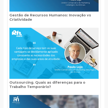
Gestão de Recursos Humanos: Inovação vs
Criatividade
Outsourcing. Quais as diferenças para o
Trabalho Temporário?