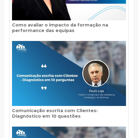
Como avaliar o impacto da formação na
performance das equipas
Comunicação escrita com Clientes:
Diagnóstico em 10 questões