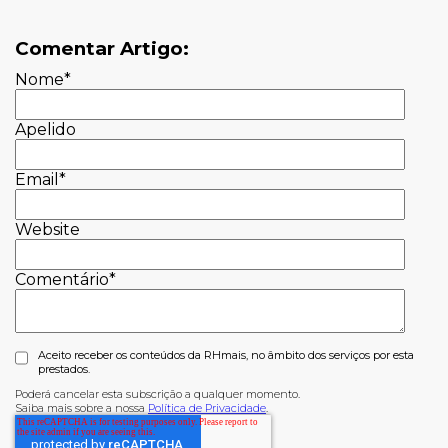
Comentar Artigo:
Nome
*
Apelido
Email
*
Website
Comentário
*
Aceito receber os conteúdos da RHmais, no âmbito dos serviços por esta
prestados.
Poderá cancelar esta subscrição a qualquer momento.
Saiba mais sobre a nossa
Política de Privacidade
.