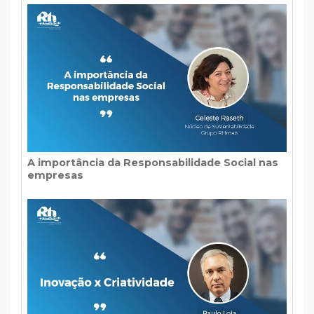
A importância da Responsabilidade Social nas
empresas