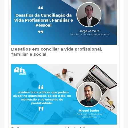
Desafios em conciliar a vida profissional,
familiar e social