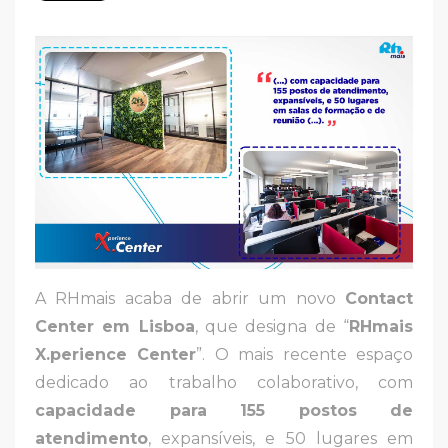
A RHmais acaba de abrir um novo
Contact
Center em Lisboa
, que designa de “
RHmais
X.perience Center
”. O mais recente espaço
dedicado ao trabalho colaborativo, com
capacidade para 155 postos de
atendimento
, expansíveis, e 50 lugares em