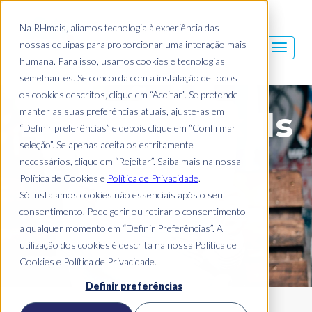
Na RHmais, aliamos tecnologia à experiência das
nossas equipas para proporcionar uma interação mais
humana. Para isso, usamos cookies e tecnologias
semelhantes. Se concorda com a instalação de todos
os cookies descritos, clique em “Aceitar”. Se pretende
manter as suas preferências atuais, ajuste-as em
Blog Mais Skills
“Definir preferências” e depois clique em “Confirmar
seleção”. Se apenas aceita os estritamente
necessários, clique em “Rejeitar”. Saiba mais na nossa
Política de Cookies e
Política de Privacidade
.
Só instalamos cookies não essenciais após o seu
consentimento. Pode gerir ou retirar o consentimento
a qualquer momento em “Definir Preferências”. A
utilização dos cookies é descrita na nossa Política de
Cookies e Política de Privacidade.
Definir preferências