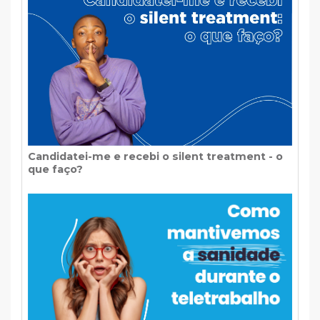
Candidatei-me e recebi o silent treatment - o
que faço?