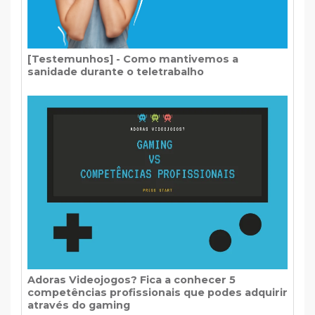
[Testemunhos] - Como mantivemos a
sanidade durante o teletrabalho
Adoras Videojogos? Fica a conhecer 5
competências profissionais que podes adquirir
através do gaming