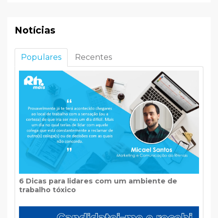
Notícias
Populares
Recentes
6 Dicas para lidares com um ambiente de
trabalho tóxico