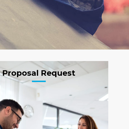
Proposal Request