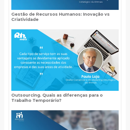
Gestão de Recursos Humanos: Inovação vs
Criatividade
Outsourcing. Quais as diferenças para o
Trabalho Temporário?