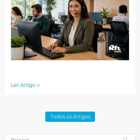
Ler Artigo >
Todos os Artigos