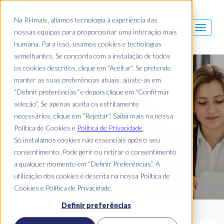
Na RHmais, aliamos tecnologia à experiência das
nossas equipas para proporcionar uma interação mais
humana. Para isso, usamos cookies e tecnologias
semelhantes. Se concorda com a instalação de todos
os cookies descritos, clique em “Aceitar”. Se pretende
Blog Mais
manter as suas preferências atuais, ajuste-as em
“Definir preferências” e depois clique em “Confirmar
seleção”. Se apenas aceita os estritamente
necessários, clique em “Rejeitar”. Saiba mais na nossa
Política de Cookies e
Política de Privacidade
.
Só instalamos cookies não essenciais após o seu
consentimento. Pode gerir ou retirar o consentimento
a qualquer momento em “Definir Preferências”. A
utilização dos cookies é descrita na nossa Política de
Cookies e Política de Privacidade.
Definir preferências