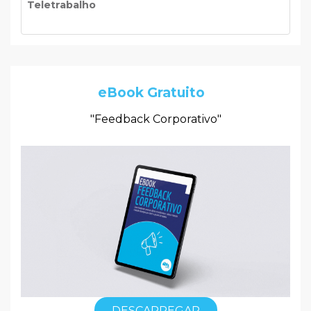
Teletrabalho
eBook Gratuito
"Feedback Corporativo"
DESCARREGAR