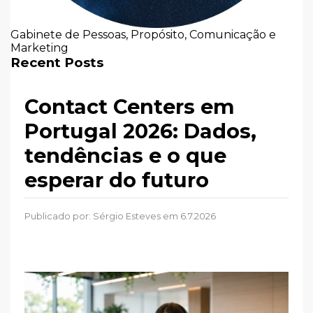
Gabinete de Pessoas, Propósito, Comunicação e
Marketing
Recent Posts
Contact Centers em
Portugal 2026: Dados,
tendências e o que
esperar do futuro
Publicado por:
Sérgio Esteves
em 6.7.2026