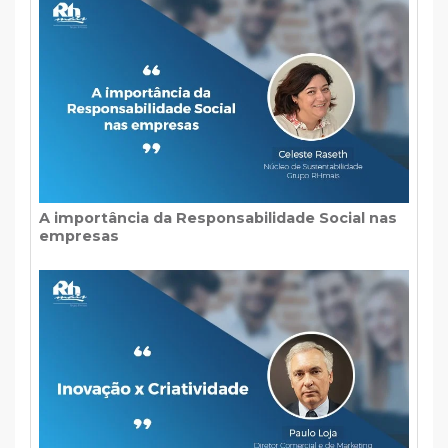
A importância da Responsabilidade Social nas
empresas