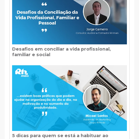
Desafios em conciliar a vida profissional,
familiar e social
5 dicas para quem se está a habituar ao