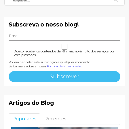
Subscreva o nosso blog!
Aceito receber os conteúdos da RHmais, no âmbito dos serviços por
esta prestados.
Poderá cancelar esta subscrição a qualquer momento.
Saiba mais sobre a nossa
Política de Privacidade
.
Artigos do Blog
Populares
Recentes