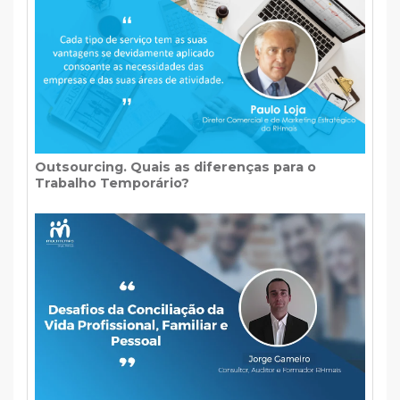
Outsourcing. Quais as diferenças para o
Trabalho Temporário?