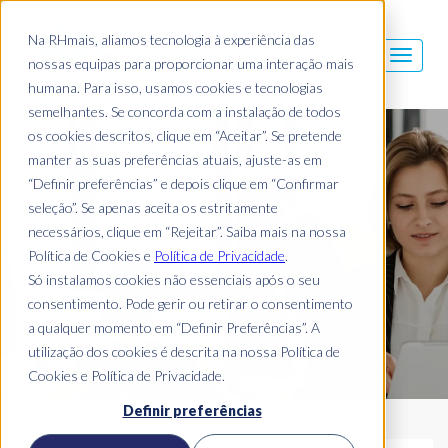
Na RHmais, aliamos tecnologia à experiência das
nossas equipas para proporcionar uma interação mais
humana. Para isso, usamos cookies e tecnologias
semelhantes. Se concorda com a instalação de todos
os cookies descritos, clique em “Aceitar”. Se pretende
Blog Mais
manter as suas preferências atuais, ajuste-as em
“Definir preferências” e depois clique em “Confirmar
seleção”. Se apenas aceita os estritamente
necessários, clique em “Rejeitar”. Saiba mais na nossa
Política de Cookies e
Política de Privacidade
.
Só instalamos cookies não essenciais após o seu
consentimento. Pode gerir ou retirar o consentimento
a qualquer momento em “Definir Preferências”. A
utilização dos cookies é descrita na nossa Política de
Cookies e Política de Privacidade.
Definir preferências