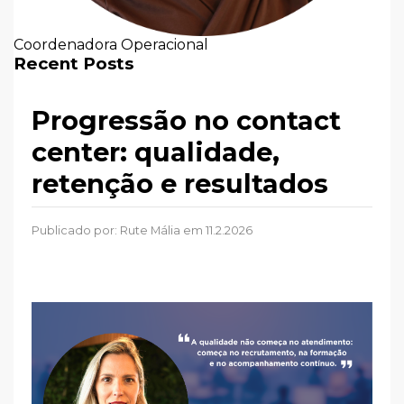
Coordenadora Operacional
Recent Posts
Progressão no contact
center: qualidade,
retenção e resultados
Publicado por:
Rute Mália
em 11.2.2026