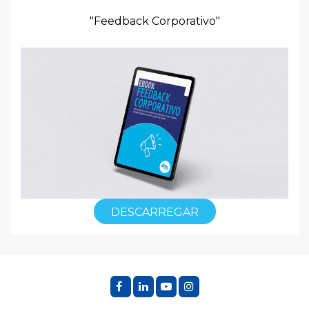
"Feedback Corporativo"
DESCARREGAR