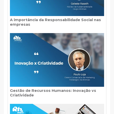
A importância da Responsabilidade Social nas
empresas
Gestão de Recursos Humanos: Inovação vs
Criatividade