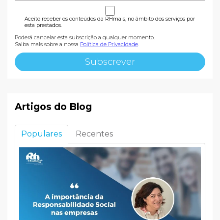
Aceito receber os conteúdos da RHmais, no âmbito dos serviços por
esta prestados.
Poderá cancelar esta subscrição a qualquer momento.
Saiba mais sobre a nossa
Política de Privacidade
.
Artigos do Blog
Populares
Recentes