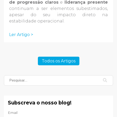
de progressão claros
e
liderança presente
continuam a ser elementos subestimados,
apesar do seu impacto direto na
estabilidade operacional.
Ler Artigo >
Todos os Artigos
Subscreva o nosso blog!