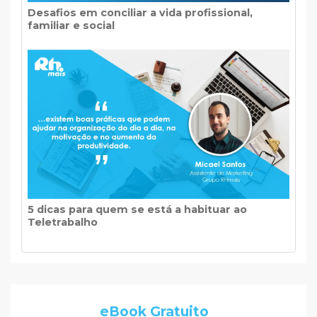
Desafios em conciliar a vida profissional,
familiar e social
5 dicas para quem se está a habituar ao
Teletrabalho
eBook Gratuito