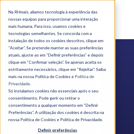
Na RHmais, aliamos tecnologia à experiência das
nossas equipas para proporcionar uma interação
mais humana. Para isso, usamos cookies e
tecnologias semelhantes. Se concorda com a
instalação de todos os cookies descritos, clique em
“Aceitar”. Se pretende manter as suas preferências
atuais, ajuste-as em “Definir preferências” e depois
clique em “Confirmar seleção”. Se apenas aceita os
estritamente necessários, clique em “Rejeitar”. Saiba
mais na nossa Política de Cookies e
Política de
Privacidade
.
Só instalamos cookies não essenciais após o seu
consentimento. Pode gerir ou retirar o
consentimento a qualquer momento em “Definir
Preferências”. A utilização dos cookies é descrita na
nossa Política de Cookies e Política de Privacidade.
Definir preferências