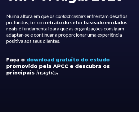
Numa altura em que os
contact centers
enfrentam desafios
profundos, ter um
retrato do setor baseado em dados
reais
é fundamental para que as organizações consigam
adaptar-se e continuar a proporcionar uma experiência
positiva aos seus clientes.
Faça o
download gratuito do estudo
promovido pela APCC
e descubra os
principais
insights
.