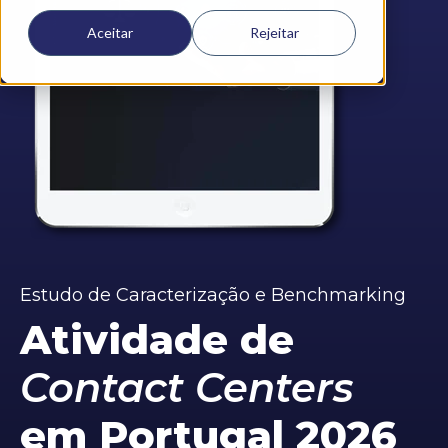
Aceitar
Rejeitar
Estudo de Caracterização e Benchmarking
Atividade de
Contact Centers
em Portugal 2026