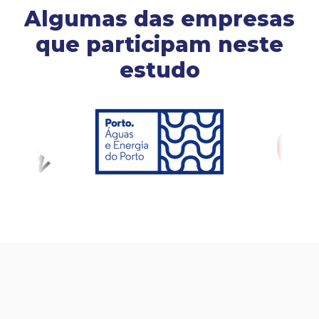
Algumas das empresas
que participam neste
estudo